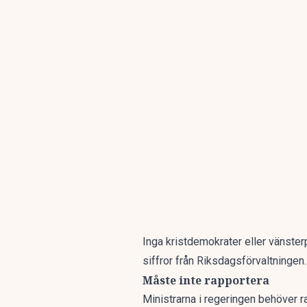
Inga kristdemokrater eller vänster
siffror från Riksdagsförvaltningen.
Måste inte rapportera
Ministrarna i regeringen behöver r