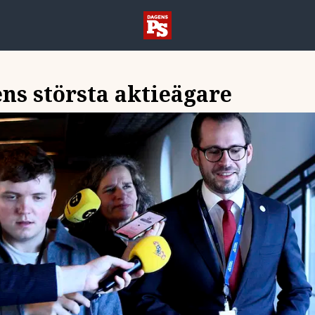
ns största aktieägare