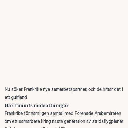
Nu söker Frankrike nya samarbetspartner, och de hittar det i
ett gulfland.
Har funnits motsättningar
Frankrike för nämligen samtal med Förenade Arabemiraten
om ett samarbete kring nästa generation av stridsflygplanet