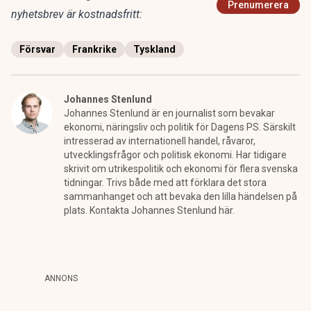
Prenumerera
nyhetsbrev är kostnadsfritt:
Försvar
Frankrike
Tyskland
Johannes Stenlund
Johannes Stenlund är en journalist som bevakar
ekonomi, näringsliv och politik för Dagens PS. Särskilt
intresserad av internationell handel, råvaror,
utvecklingsfrågor och politisk ekonomi. Har tidigare
skrivit om utrikespolitik och ekonomi för flera svenska
tidningar. Trivs både med att förklara det stora
sammanhanget och att bevaka den lilla händelsen på
plats. Kontakta Johannes Stenlund här.
ANNONS