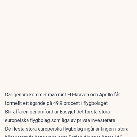
Därigenom kommer man runt EU-kraven och Apollo får
formellt ett ägande på 49,9 procent i flygbolaget.
Blir affären genomförd är Easyjet det första stora
europeiska flygbolag som ägs av privaa investerare.
De flesta stora europeiska flygbolag ingår antingen i stora