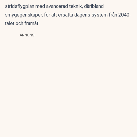
stridsflygplan med avancerad teknik, däribland
smygegenskaper, för att ersätta dagens system från 2040-
talet och framåt.
ANNONS