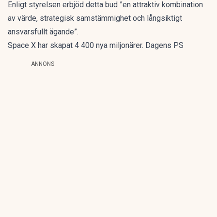
Enligt styrelsen erbjöd detta bud ”en attraktiv kombination
av värde, strategisk samstämmighet och långsiktigt
ansvarsfullt ägande”.
Space X har skapat 4 400 nya miljonärer. Dagens PS
ANNONS