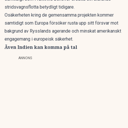
stridsvagnsflotta betydligt tidigare.
Osäkerheten kring de gemensamma projekten kommer
samtidigt som Europa försöker rusta upp sitt försvar mot
bakgrund av Rysslands agerande och minskat amerikanskt
engagemang i europeisk säkerhet.
Även Indien kan komma på tal
ANNONS