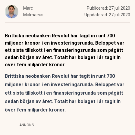
Marc
Publicerad:
27 juli 2020
Malmaeus
Uppdaterad:
27 juli 2020
Brittiska neobanken Revolut har tagit in runt 700
miljoner kronor i en investeringsrunda. Beloppet var
ett sista tillskott i en finansieringsrunda som pågått
sedan början av året. Totalt har bolaget i år tagit in
över fem miljarder kronor.
Brittiska neobanken Revolut har tagit in runt 700
miljoner kronor i en investeringsrunda. Beloppet var
ett sista tillskott i en finansieringsrunda som pågått
sedan början av året. Totalt har bolaget i år tagit in
över fem miljarder kronor.
ANNONS