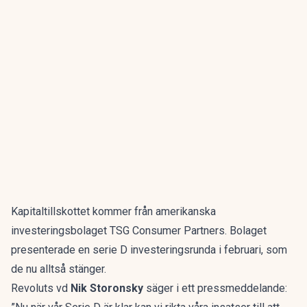
Kapitaltillskottet kommer från amerikanska
investeringsbolaget TSG Consumer Partners. Bolaget
presenterade en serie D investeringsrunda i februari, som
de nu alltså stänger.
Revoluts vd
Nik Storonsky
säger i ett pressmeddelande: