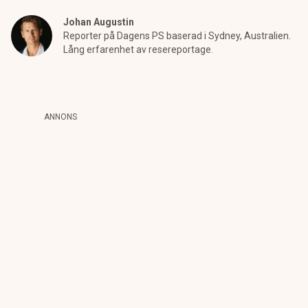
Johan Augustin
Reporter på Dagens PS baserad i Sydney, Australien.
Lång erfarenhet av resereportage.
ANNONS