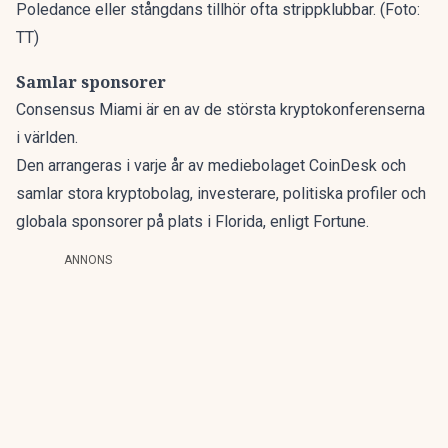
Poledance eller stångdans tillhör ofta strippklubbar. (Foto:
TT)
Samlar sponsorer
Consensus Miami är en av de största kryptokonferenserna
i världen.
Den arrangeras i varje år av mediebolaget CoinDesk och
samlar stora kryptobolag, investerare, politiska profiler och
globala sponsorer på plats i Florida,
enligt Fortune.
ANNONS