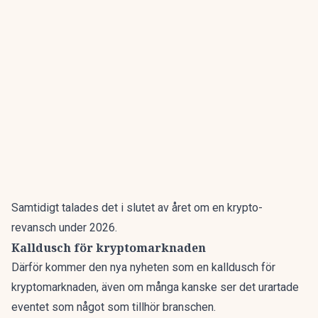
Samtidigt talades det i slutet av året om
en krypto-
revansch under 2026.
Kalldusch för kryptomarknaden
Därför kommer den nya nyheten som en kalldusch för
kryptomarknaden, även om många kanske ser det urartade
eventet som något som tillhör branschen.