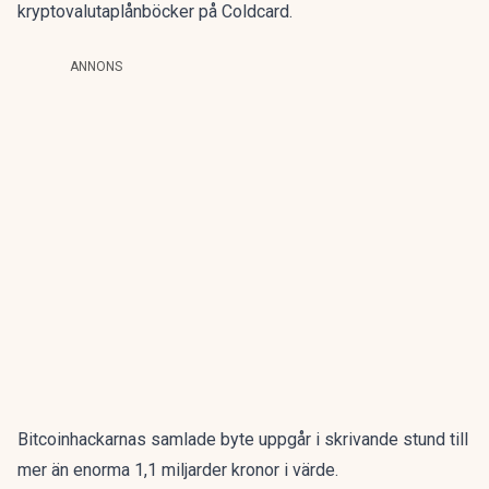
kryptovalutaplånböcker på Coldcard.
ANNONS
Bitcoinhackarnas samlade byte uppgår i skrivande stund till
mer än enorma 1,1 miljarder kronor i värde.