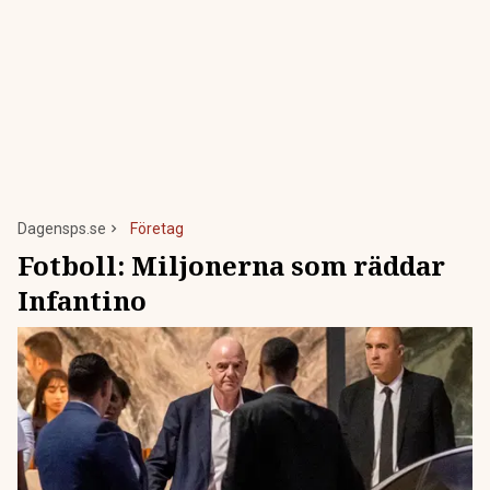
Dagensps.se
Företag
Fotboll: Miljonerna som räddar
Infantino