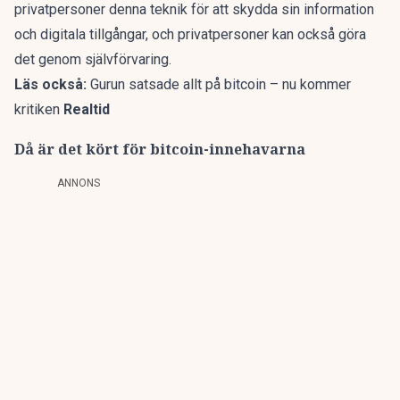
privatpersoner denna teknik för att skydda sin information
och digitala tillgångar, och privatpersoner kan också göra
det genom självförvaring.
Läs också:
Gurun satsade allt på bitcoin – nu kommer
kritiken
Realtid
Då är det kört för bitcoin-innehavarna
ANNONS