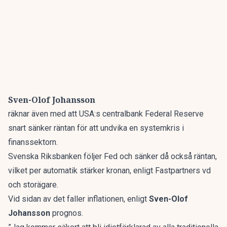
Sven-Olof Johansson
räknar även med att USA:s centralbank Federal Reserve
snart sänker räntan för att undvika en systemkris i
finanssektorn.
Svenska Riksbanken följer Fed och sänker då också räntan,
vilket per automatik stärker kronan, enligt Fastpartners vd
och storägare.
Vid sidan av det faller inflationen, enligt
Sven-Olof
Johansson
prognos.