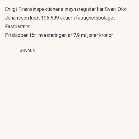
Enligt Finansinspektionens insynsregister har
Sven-Olof
Johansson
köpt 196 699 aktier i fastighetsbolaget
Fastpartner.
Prislappen för investeringen är 7,9 miljoner kronor.
ANNONS