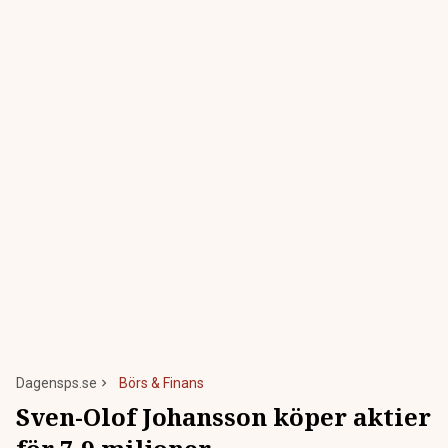
Dagensps.se
Börs & Finans
Sven-Olof Johansson köper aktier