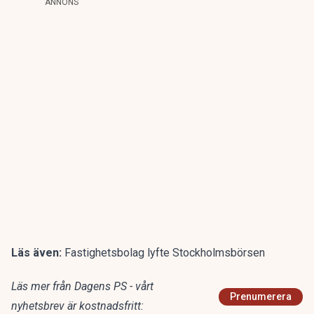
ANNONS
Läs även:
Fastighetsbolag lyfte Stockholmsbörsen
Läs mer från Dagens PS - vårt
Prenumerera
nyhetsbrev är kostnadsfritt: