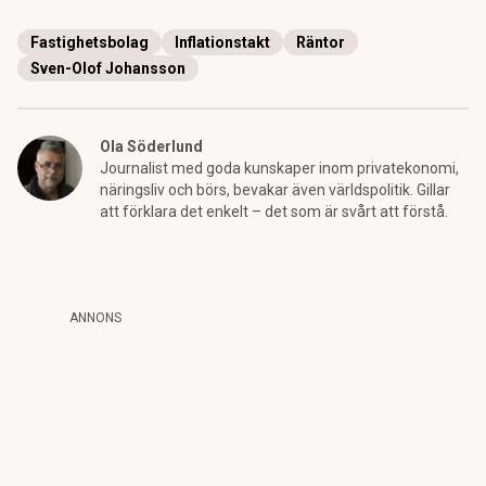
Fastighetsbolag
Inflationstakt
Räntor
Sven-Olof Johansson
Ola Söderlund
Journalist med goda kunskaper inom privatekonomi,
näringsliv och börs, bevakar även världspolitik. Gillar
att förklara det enkelt – det som är svårt att förstå.
ANNONS