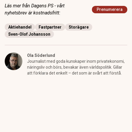
Läs mer från Dagens PS - vårt
Prenumerera
nyhetsbrev är kostnadsfritt:
Aktiehandel
Fastpartner
Storägare
Sven-Olof Johansson
Ola Söderlund
Journalist med goda kunskaper inom privatekonomi,
näringsliv och börs, bevakar även världspolitik. Gillar
att förklara det enkelt – det som är svårt att förstå.