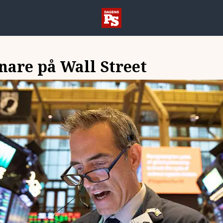
nare på Wall Street