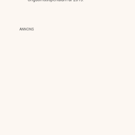
ANNONS