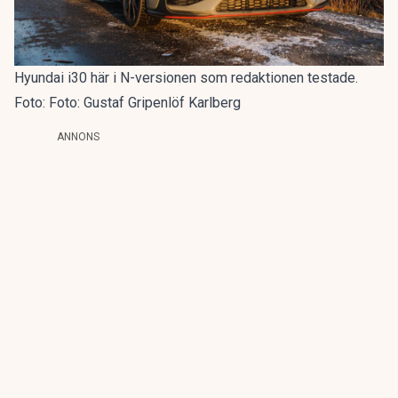
Hyundai i30 här i N-versionen som redaktionen testade.
Foto: Foto: Gustaf Gripenlöf Karlberg
ANNONS