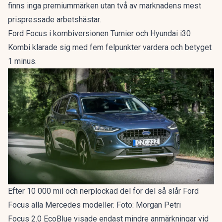
finns inga premiummärken utan två av marknadens mest
prispressade arbetshästar.
Ford Focus i kombiversionen Turnier och Hyundai i30
Kombi klarade sig med fem felpunkter vardera och betyget
1 minus.
Efter 10 000 mil och nerplockad del för del så slår Ford
Focus alla Mercedes modeller. Foto: Morgan Petri
Focus 2.0 EcoBlue visade endast mindre anmärkningar vid