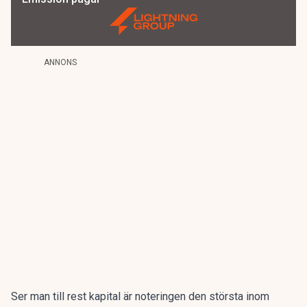
ANNONS
Ser man till rest kapital är noteringen den största inom