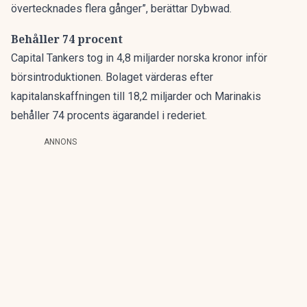
övertecknades flera gånger”, berättar Dybwad.
Behåller 74 procent
Capital Tankers tog in 4,8 miljarder norska kronor inför
börsintroduktionen. Bolaget värderas efter
kapitalanskaffningen till 18,2 miljarder och Marinakis
behåller 74 procents ägarandel i rederiet.
ANNONS