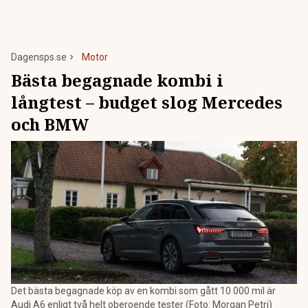
Dagensps.se
Motor
Bästa begagnade kombi i
långtest – budget slog Mercedes
och BMW
Det bästa begagnade köp av en kombi som gått 10 000 mil är
Audi A6 enligt två helt oberoende tester (Foto: Morgan Petri)