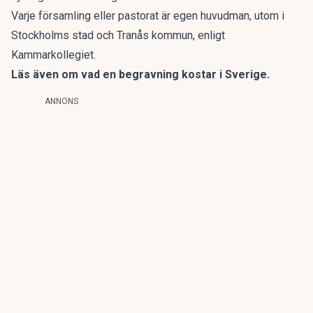
Varje församling eller pastorat är egen huvudman, utom i
Stockholms stad och Tranås kommun, enligt
Kammarkollegiet.
Läs även om
vad en begravning kostar i Sverige
.
ANNONS