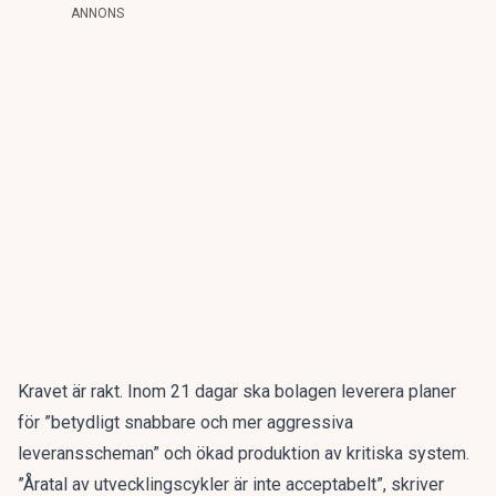
ANNONS
Kravet är rakt. Inom 21 dagar ska bolagen leverera planer
för ”betydligt snabbare och mer aggressiva
leveransscheman” och ökad produktion av kritiska system.
”Åratal av utvecklingscykler är inte acceptabelt”, skriver