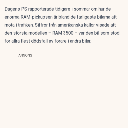
Dagens PS rapporterade tidigare i sommar om hur de
enorma
RAM-pickupsen är bland de farligaste bilarna att
möta i trafiken
. Siffror från amerikanska källor visade att
den största modellen – RAM 3500 – var den bil som stod
för allra flest dödsfall av förare i andra bilar.
ANNONS