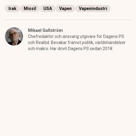
Irak
Missil
USA
Vapen
Vapenindustri
Mikael Gullström
Chefredaktör och ansvarig utgivare för Dagens PS
och Realtid. Bevakar främst politik, världshändelser
och makro. Har drivit Dagens PS sedan 2018.