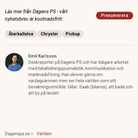
Läs mer från Dagens PS - vårt
Prenumerera
nyhetsbrev är kostnadsfritt:
Återkallelse
Chrysler
Pickup
Emil Karlsson
Deskreporter på Dagens PS och har tidigare arbetat
med lokaltidningsjournalistik, kommunikation och
marknadsföring. Han skriver gärna om
vardagsämnen men ser hela världen som sitt
bevakningsområde. Gillar: Saab (bilarna), att bada och
att bo på landet.
Dagensps.se
Världen