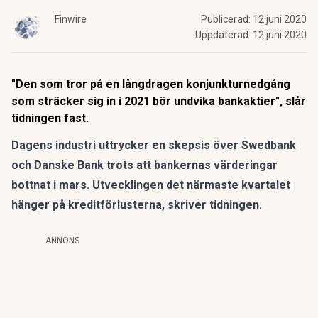
Finwire
Publicerad:
12 juni 2020
Uppdaterad:
12 juni 2020
"Den som tror på en långdragen konjunkturnedgång
som sträcker sig in i 2021 bör undvika bankaktier", slår
tidningen fast.
Dagens industri uttrycker en skepsis över Swedbank
och Danske Bank trots att bankernas värderingar
bottnat i mars. Utvecklingen det närmaste kvartalet
hänger på kreditförlusterna, skriver tidningen.
ANNONS