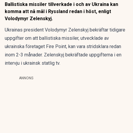
Ballistiska missiler tillverkade i och av Ukraina kan
komma att nå mål i Ryssland redan i höst, enligt
Volodymyr Zelenskyj.
Ukrainas president Volodymyr Zelenskyj bekräftar tidigare
uppgifter om att ballistiska missiler, utvecklade av
ukrainska företaget Fire Point, kan vara stridsklara redan
inom 2-3 månader. Zelenskyj bekräftade uppgifterna i en
intervju i ukrainsk statlig tv.
ANNONS