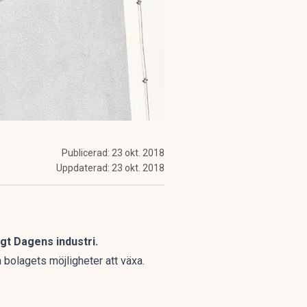
Publicerad:
23 okt. 2018
Uppdaterad:
23 okt. 2018
gt Dagens industri.
a bolagets möjligheter att växa.