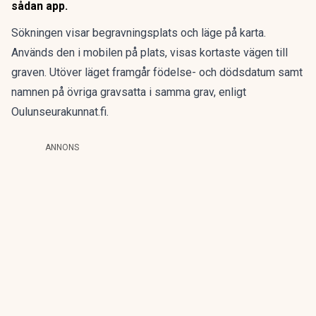
sådan app.
Sökningen visar begravningsplats och läge på karta.
Används den i mobilen på plats, visas kortaste vägen till
graven. Utöver läget framgår födelse- och dödsdatum samt
namnen på övriga gravsatta i samma grav, enligt
Oulunseurakunnat.fi.
ANNONS