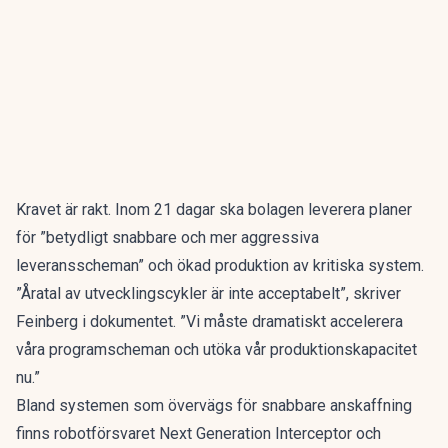
Kravet är rakt. Inom 21 dagar ska bolagen leverera planer
för ”betydligt snabbare och mer aggressiva
leveransscheman” och ökad produktion av kritiska system.
”Åratal av utvecklingscykler är inte acceptabelt”, skriver
Feinberg i dokumentet. ”Vi måste dramatiskt accelerera
våra programscheman och utöka vår produktionskapacitet
nu.”
Bland systemen som övervägs för snabbare anskaffning
finns robotförsvaret Next Generation Interceptor och