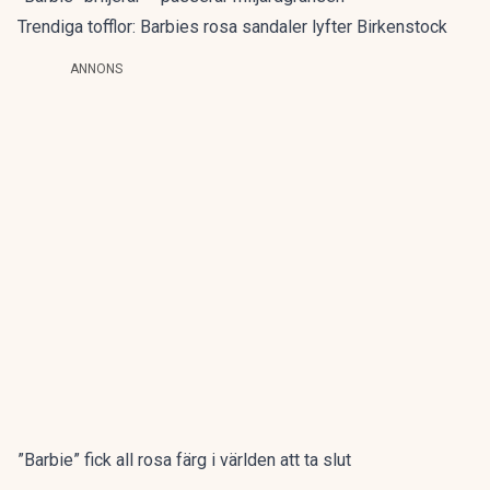
Trendiga tofflor: Barbies rosa sandaler lyfter Birkenstock
ANNONS
”Barbie” fick all rosa färg i världen att ta slut