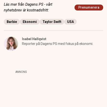
Läs mer från Dagens PS - vårt
Prenumerera
nyhetsbrev är kostnadsfritt:
Barbie
Ekonomi
Taylor Swift
USA
Isabel Hallqvist
Reporter på Dagens PS med fokus på ekonomi.
ANNONS