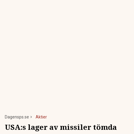
Dagensps.se
Aktier
USA:s lager av missiler tömda