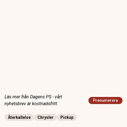
Läs mer från Dagens PS - vårt
Prenumerera
nyhetsbrev är kostnadsfritt:
Återkallelse
Chrysler
Pickup