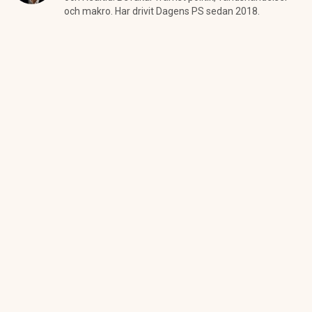
och makro. Har drivit Dagens PS sedan 2018.