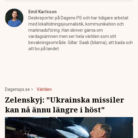
Emil Karlsson
Deskreporter på Dagens PS och har tidigare arbetat
med lokaltidningsjournalistik, kommunikation och
marknadsföring. Han skriver gärna om
vardagsämnen men ser hela världen som sitt
bevakningsområde. Gillar: Saab (bilarna), att bada och
att bo på landet.
Dagensps.se
Världen
Zelenskyj: "Ukrainska missiler
kan nå ännu längre i höst"