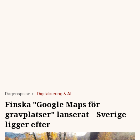
Dagensps.se
Digitalisering & AI
Finska "Google Maps för
gravplatser" lanserat – Sverige
ligger efter