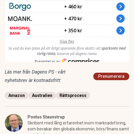
Läs mer från Dagens PS - vårt
Prenumerera
nyhetsbrev är kostnadsfritt:
Amazon
Australien
Rättsprocess
Pontus Staunstrup
Skribent med lång erfarenhet inom marknadsföring,
som bevakar den globala ekonomin, börs/finans samt