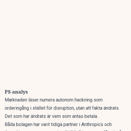
PS analys
Marknaden läser numera autonom hackning som
orderingång i stället för disruption, utan att fakta ändrats.
Det som har ändrats är vem som antas betala.
Båda bolagen har varit tidiga partner i Anthropics och