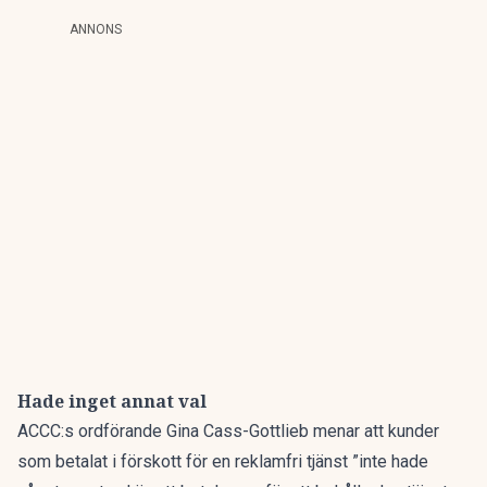
ANNONS
Hade inget annat val
ACCC:s ordförande Gina Cass-Gottlieb menar att kunder
som betalat i förskott för en reklamfri tjänst ”inte hade