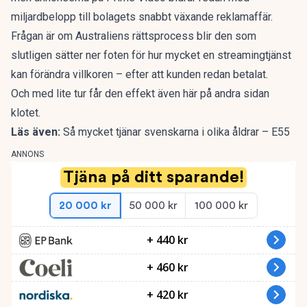
miljardbelopp till bolagets snabbt växande reklamaffär.
Frågan är om Australiens rättsprocess blir den som
slutligen sätter ner foten för hur mycket en streamingtjänst
kan förändra villkoren – efter att kunden redan betalat.
Och med lite tur får den effekt även här på andra sidan
klotet.
Läs även:
Så mycket tjänar svenskarna i olika åldrar – E55
ANNONS