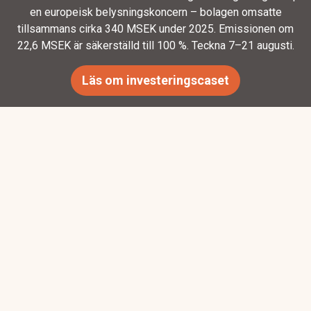
en europeisk belysningskoncern – bolagen omsatte
tillsammans cirka 340 MSEK under 2025. Emissionen om
22,6 MSEK är säkerställd till 100 %. Teckna 7–21 augusti.
Läs om investeringscaset