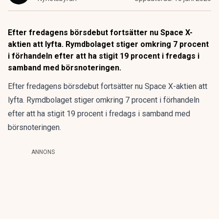
Efter fredagens börsdebut fortsätter nu Space X-
aktien att lyfta. Rymdbolaget stiger omkring 7 procent
i förhandeln efter att ha stigit 19 procent i fredags i
samband med börsnoteringen.
Efter fredagens börsdebut fortsätter nu Space X-aktien att
lyfta. Rymdbolaget stiger omkring 7 procent i förhandeln
efter att ha stigit 19 procent i fredags i samband med
börsnoteringen.
ANNONS