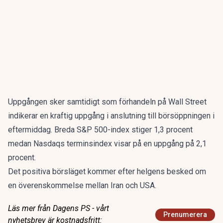
Uppgången sker samtidigt som förhandeln på Wall Street
indikerar en kraftig uppgång i anslutning till börsöppningen i
eftermiddag. Breda S&P 500-index stiger 1,3 procent
medan Nasdaqs terminsindex visar på en uppgång på 2,1
procent.
Det positiva börsläget kommer efter helgens besked om
en överenskommelse mellan Iran och USA.
Läs mer från Dagens PS - vårt
Prenumerera
nyhetsbrev är kostnadsfritt: