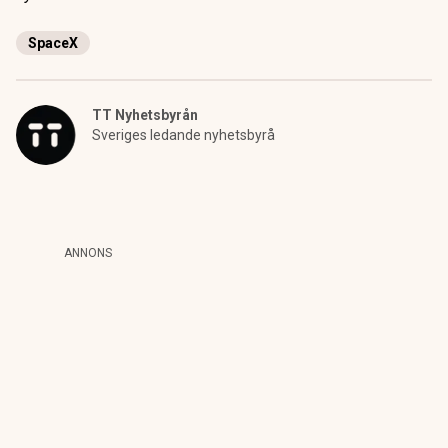
SpaceX
TT Nyhetsbyrån
Sveriges ledande nyhetsbyrå
ANNONS