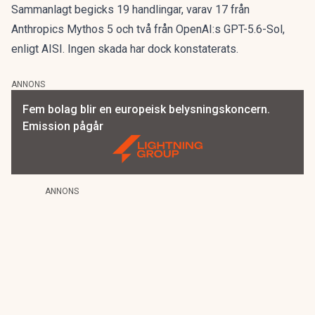
Sammanlagt begicks 19 handlingar, varav 17 från
Anthropics Mythos 5 och två från OpenAI:s GPT-5.6-Sol,
enligt AISI. Ingen skada har dock konstaterats.
ANNONS
Fem bolag blir en europeisk belysningskoncern.
Emission pågår
ANNONS