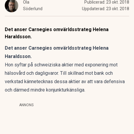
Ola
Publicerad:
23 okt. 2018
Söderlund
Uppdaterad:
23 okt. 2018
Det anser Carnegies omvärldsstrateg Helena
Haraldsson.
Det anser Carnegies omvärldsstrateg Helena
Haraldsson.
Hon syftar på schweiziska aktier med exponering mot
hälsovård och dagligvaror. Till skillnad mot bank och
verkstad kännetecknas dessa aktier av att vara defensiva
och därmed mindre konjunkturkänsliga.
ANNONS