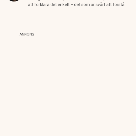
att förklara det enkelt – det som är svårt att förstå.
ANNONS