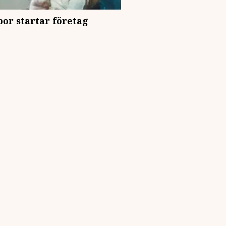
r startar företag