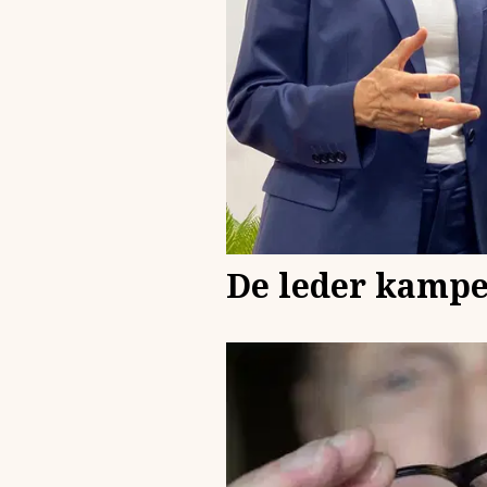
De leder kampen