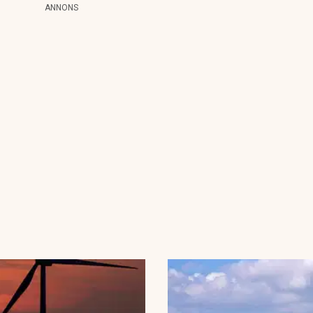
ANNONS