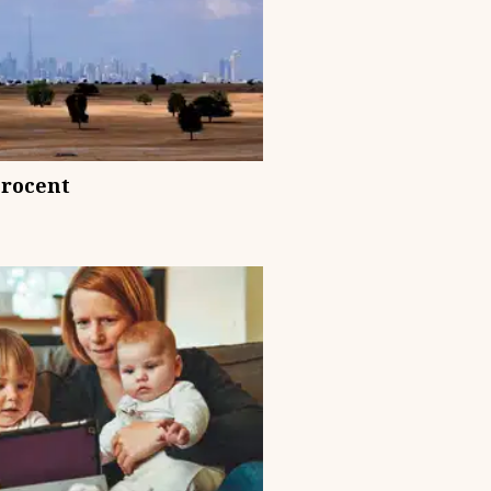
procent