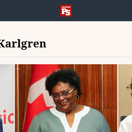
Karlgren