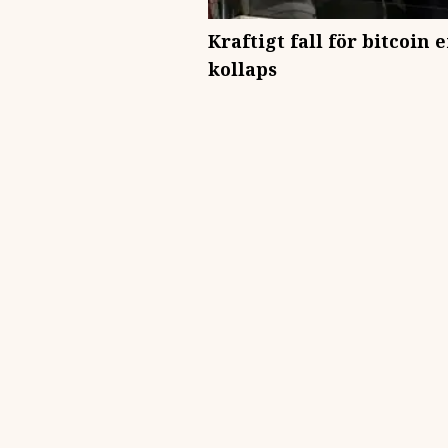
Kraftigt fall för bitcoin 
kollaps