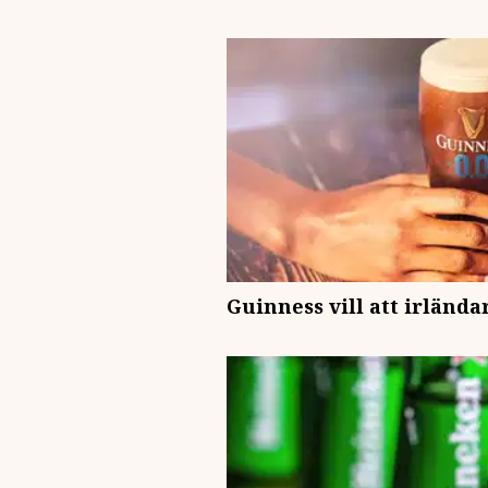
Guinness vill att irlända