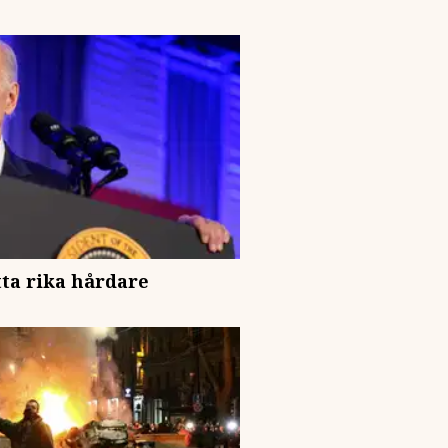
tta rika hårdare