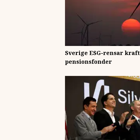
Sverige ESG-rensar kraft
pensionsfonder