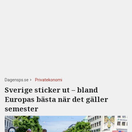
Dagensps.se
Privatekonomi
Sverige sticker ut – bland
Europas bästa när det gäller
semester