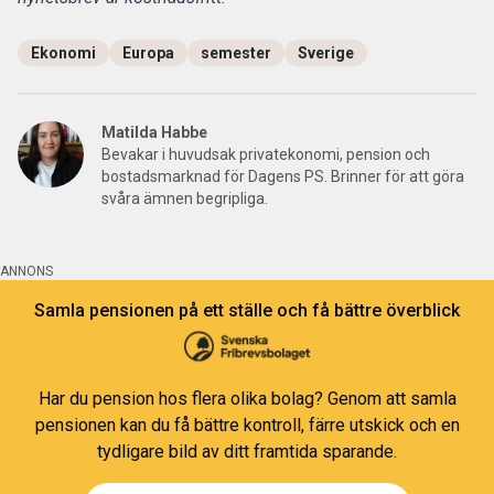
Ekonomi
Europa
semester
Sverige
Matilda Habbe
Bevakar i huvudsak privatekonomi, pension och
bostadsmarknad för Dagens PS. Brinner för att göra
svåra ämnen begripliga.
ANNONS
Samla pensionen på ett ställe och få bättre överblick
Har du pension hos flera olika bolag? Genom att samla
pensionen kan du få bättre kontroll, färre utskick och en
tydligare bild av ditt framtida sparande.