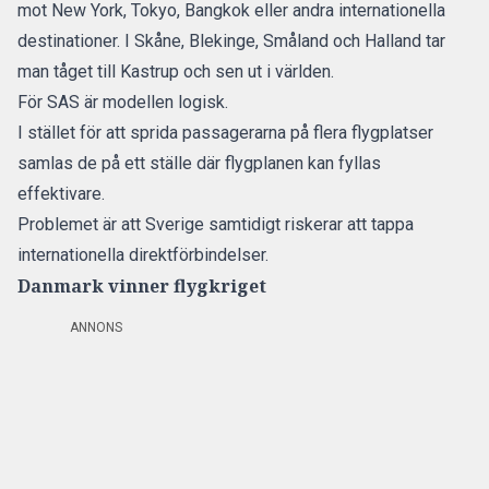
mot New York, Tokyo, Bangkok eller andra internationella
destinationer. I Skåne, Blekinge, Småland och Halland tar
man tåget till Kastrup och sen ut i världen.
För SAS är modellen logisk.
I stället för att sprida passagerarna på flera flygplatser
samlas de på ett ställe där flygplanen kan fyllas
effektivare.
Problemet är att Sverige samtidigt riskerar att tappa
internationella direktförbindelser.
Danmark vinner flygkriget
ANNONS