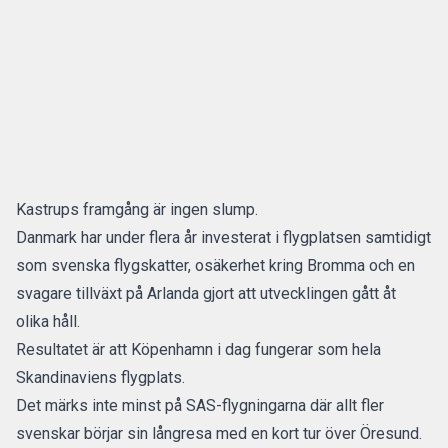
Kastrups framgång är ingen slump.
Danmark har under flera år investerat i flygplatsen samtidigt
som svenska flygskatter, osäkerhet kring Bromma och en
svagare tillväxt på Arlanda gjort att utvecklingen gått åt
olika håll.
Resultatet är att Köpenhamn i dag fungerar som hela
Skandinaviens flygplats.
Det märks inte minst på SAS-flygningarna där allt fler
svenskar börjar sin långresa med en kort tur över Öresund.