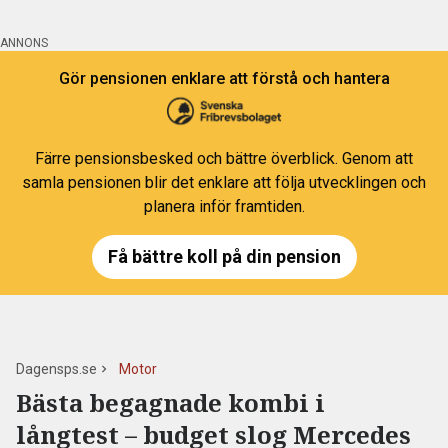
ANNONS
Gör pensionen enklare att förstå och hantera
Färre pensionsbesked och bättre överblick. Genom att
samla pensionen blir det enklare att följa utvecklingen och
planera inför framtiden.
Få bättre koll på din pension
Dagensps.se
Motor
Bästa begagnade kombi i
långtest – budget slog Mercedes