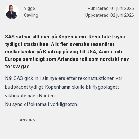
Viggo
Publicerad:
01 juni 2026
Cavling
Uppdaterad:
02 juni 2026
SAS satsar allt mer på Köpenhamn. Resultatet syns
tydligt i statistiken. Allt fler svenska resenärer
mellanlandar på Kastrup på väg till USA, Asien och
Europa samtidigt som Arlandas roll som nordiskt nav
försvagas.
När
SAS
gick in i sin nya era efter rekonstruktionen var
budskapet tydligt. Köpenhamn skulle bli flygbolagets
viktigaste nav i Norden.
Nu syns effekterna i verkligheten.
ANNONS