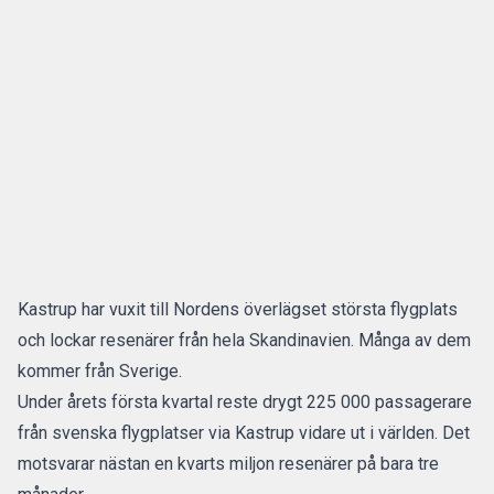
Kastrup
har vuxit till Nordens överlägset största flygplats
och lockar resenärer från hela Skandinavien. Många av dem
kommer från Sverige.
Under årets första kvartal reste drygt 225 000 passagerare
från svenska flygplatser via Kastrup vidare ut i världen. Det
motsvarar nästan en kvarts miljon resenärer på bara tre