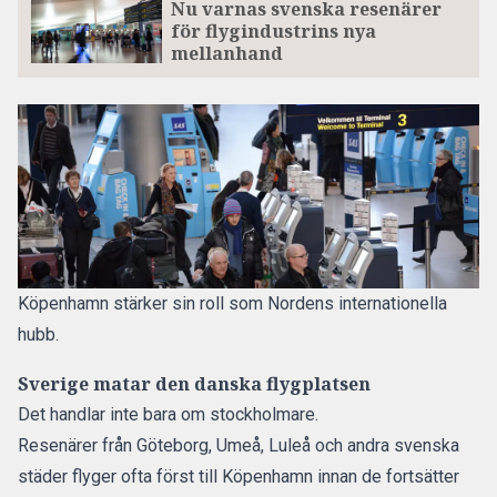
Nu varnas svenska resenärer
för flygindustrins nya
mellanhand
Köpenhamn stärker sin roll som Nordens internationella
hubb.
Sverige matar den danska flygplatsen
Det handlar inte bara om stockholmare.
Resenärer från Göteborg, Umeå, Luleå och andra svenska
städer flyger ofta först till Köpenhamn innan de fortsätter