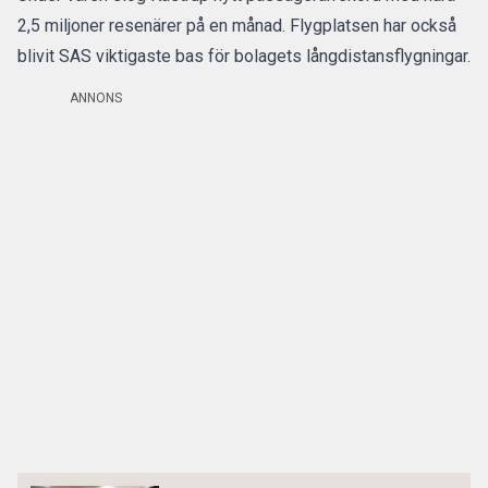
2,5 miljoner resenärer
på en månad. Flygplatsen har också
blivit SAS viktigaste bas för bolagets långdistansflygningar.
ANNONS