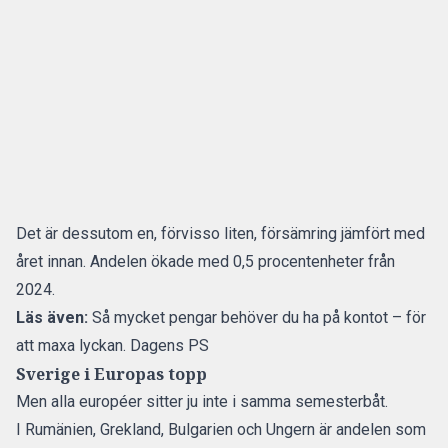
Det är dessutom en, förvisso liten, försämring jämfört med
året innan. Andelen ökade med 0,5 procentenheter från
2024.
Läs även:
Så mycket pengar behöver du ha på kontot – för
att maxa lyckan. Dagens PS
Sverige i Europas topp
Men alla européer sitter ju inte i samma semesterbåt.
I Rumänien, Grekland, Bulgarien och Ungern är andelen som