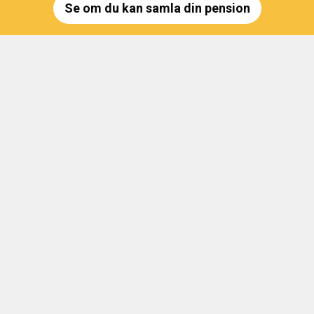
Se om du kan samla din pension