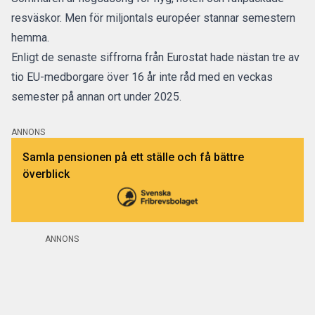
resväskor. Men för miljontals européer stannar semestern
hemma.
Enligt de senaste siffrorna från Eurostat hade nästan tre av
tio EU-medborgare över 16 år inte råd med en veckas
semester
på annan ort under 2025.
ANNONS
Samla pensionen på ett ställe och få bättre
överblick
ANNONS