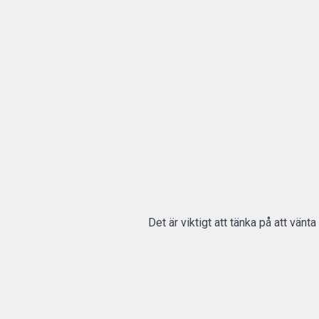
Det är viktigt att tänka på att vä