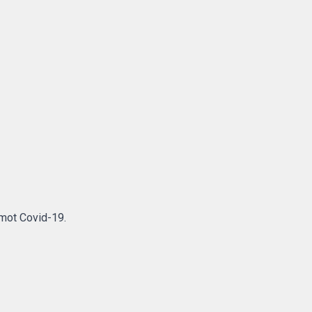
 mot Covid-19.