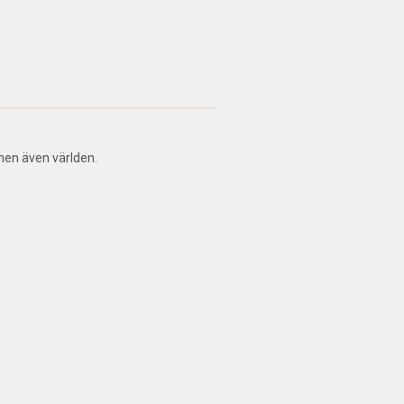
men även världen.