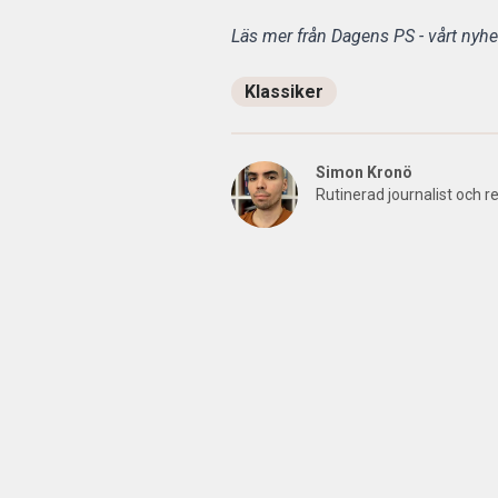
Läs mer från Dagens PS - vårt nyhet
Klassiker
Simon Kronö
Rutinerad journalist och