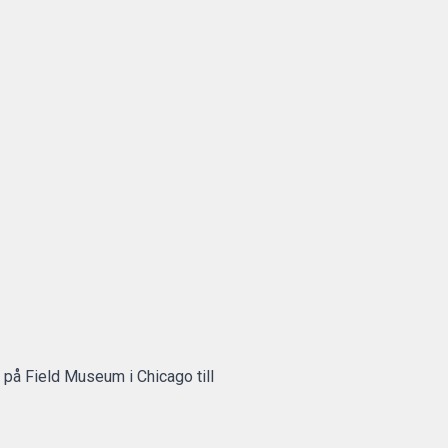
på Field Museum i Chicago till