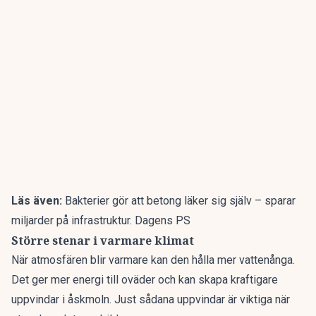
Läs även:
Bakterier gör att betong läker sig själv – sparar
miljarder på infrastruktur. Dagens PS
Större stenar i varmare klimat
När atmosfären blir varmare kan den hålla mer vattenånga.
Det ger mer energi till oväder och kan skapa kraftigare
uppvindar i åskmoln. Just sådana uppvindar är viktiga när