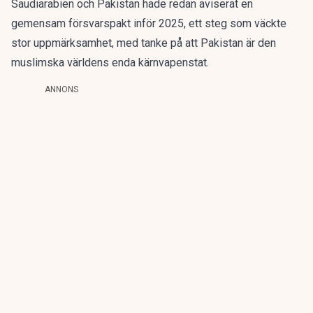
Saudiarabien och Pakistan hade redan aviserat en
gemensam försvarspakt inför 2025, ett steg som väckte
stor uppmärksamhet, med tanke på att Pakistan är den
muslimska världens enda kärnvapenstat.
ANNONS