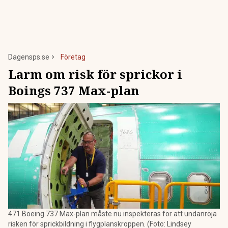
Dagensps.se
Företag
Larm om risk för sprickor i
Boings 737 Max-plan
471 Boeing 737 Max-plan måste nu inspekteras för att undanröja
risken för sprickbildning i flygplanskroppen. (Foto: Lindsey