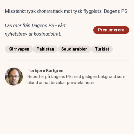
Misstänkt rysk drönarattack mot tysk flygplats. Dagens PS
Läs mer från Dagens PS - vårt
Prenumerera
nyhetsbrev är kostnadsfritt:
Kärnvapen
Pakistan
Saudiarabien
Turkiet
Torbjörn Karlgren
Reporter på Dagens PS med gedigen bakgrund som
bland annat bevakar privatekonomi.