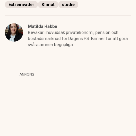
Extremväder
Klimat
studie
Matilda Habbe
Bevakar i huvudsak privatekonomi, pension och
bostadsmarknad för Dagens PS. Brinner för att göra
svåra ämnen begripliga.
ANNONS