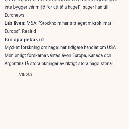
inte bygger vår miljö för att tåla hagel”, säger han till
Euronews
.
Läs även:
M&A: ”Stockholm har sitt eget mikroklimat i
Europa”. Realtid
Europa pekas ut
Mycket forskning om hagel har tidigare handlat om USA.
Men enligt forskarna väntas även Europa, Kanada och
Argentina få stora ökningar av riktigt stora hagelstenar.
ANNONS