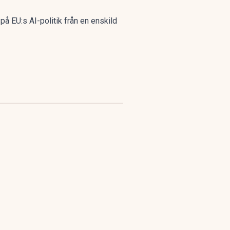
 på EU:s AI-politik från en enskild