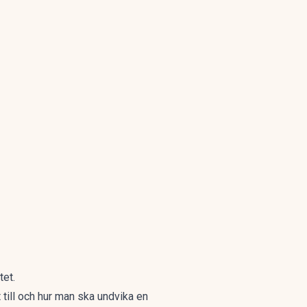
tet.
till och hur man ska undvika en