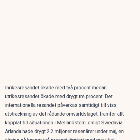
Inrikesresandet ökade med två procent medan
utrikesresandet ökade med drygt tre procent. Det
internationella resandet påverkas samtidigt till viss
utsträckning av det rådande omvärldsläget, framför allt
kopplat till situationen i Mellanöstern, enligt Swedavia.
Arlanda hade drygt 2,2 miljoner resenärer under maj, en