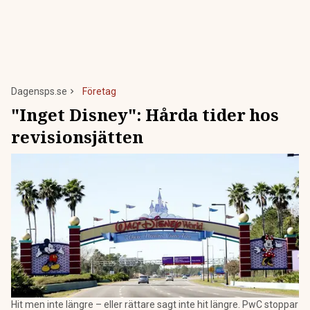
Dagensps.se
Företag
"Inget Disney": Hårda tider hos
revisionsjätten
Hit men inte längre – eller rättare sagt inte hit längre. PwC stoppar