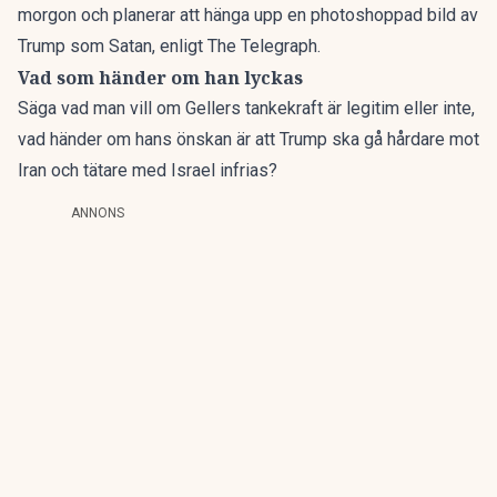
morgon och planerar att hänga upp en photoshoppad bild av
Trump som Satan, enligt The Telegraph.
Vad som händer om han lyckas
Säga vad man vill om Gellers tankekraft är legitim eller inte,
vad händer om hans önskan är att Trump ska gå hårdare mot
Iran och tätare med Israel infrias?
ANNONS