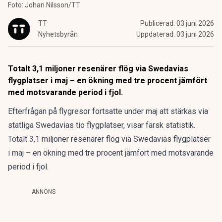
Foto: Johan Nilsson/TT
TT
Publicerad:
03 juni 2026
Nyhetsbyrån
Uppdaterad:
03 juni 2026
Totalt 3,1 miljoner resenärer flög via Swedavias
flygplatser i maj – en ökning med tre procent jämfört
med motsvarande period i fjol.
Efterfrågan på flygresor fortsatte under maj att stärkas via
statliga Swedavias tio flygplatser, visar färsk statistik.
Totalt 3,1 miljoner resenärer flög via Swedavias flygplatser
i maj – en ökning med tre procent jämfört med motsvarande
period i fjol.
ANNONS