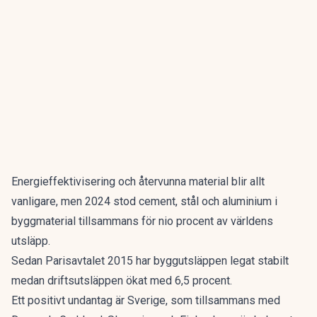
Energieffektivisering och återvunna material blir allt
vanligare, men 2024 stod cement, stål och aluminium i
byggmaterial tillsammans för nio procent av världens
utsläpp.
Sedan Parisavtalet 2015 har byggutsläppen legat stabilt
medan driftsutsläppen ökat med 6,5 procent.
Ett positivt undantag är Sverige, som tillsammans med