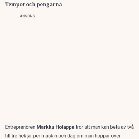
Tempot och pengarna
ANNONS
Entreprenören
Markku Holappa
tror att man kan beta av två
till tre hektar per maskin och dag om man hoppar över