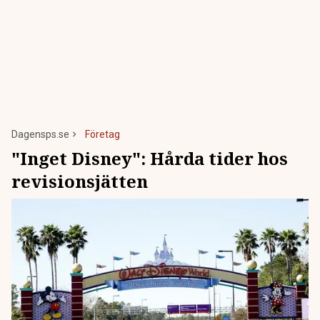
Dagensps.se
Företag
"Inget Disney": Hårda tider hos
revisionsjätten