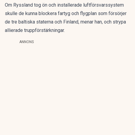
Om Ryssland tog ön och installerade luftförsvarssystem
skulle de kunna blockera fartyg och flygplan som försörjer
de tre baltiska staterna och Finland, menar han, och strypa
allierade truppförstärkningar.
ANNONS