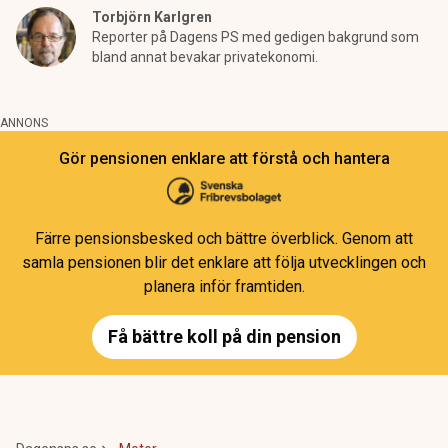
Torbjörn Karlgren
Reporter på Dagens PS med gedigen bakgrund som
bland annat bevakar privatekonomi.
ANNONS
Gör pensionen enklare att förstå och hantera
Färre pensionsbesked och bättre överblick. Genom att
samla pensionen blir det enklare att följa utvecklingen och
planera inför framtiden.
Få bättre koll på din pension