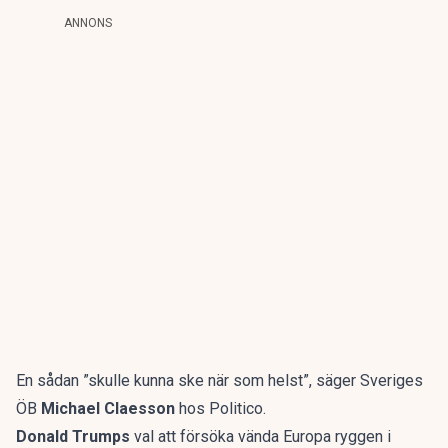
ANNONS
En sådan ”skulle kunna ske när som helst”, säger Sveriges
ÖB
Michael Claesson
hos
Politico
.
Donald Trumps
val att försöka vända Europa ryggen i