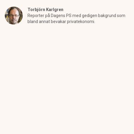
Torbjörn Karlgren
Reporter på Dagens PS med gedigen bakgrund som
bland annat bevakar privatekonomi.