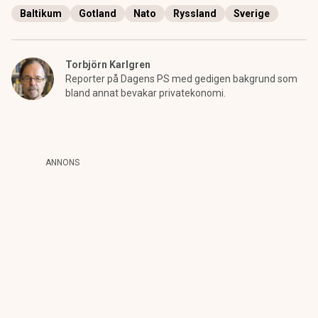
Baltikum
Gotland
Nato
Ryssland
Sverige
Torbjörn Karlgren
Reporter på Dagens PS med gedigen bakgrund som
bland annat bevakar privatekonomi.
ANNONS