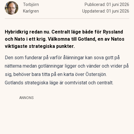
Torbjörn
Publicerad:
01 juni 2026
Karlgren
Uppdaterad:
01 juni 2026
Hybridkrig redan nu. Centralt läge både för Ryssland
och Nato i ett krig. Välkomna till Gotland, en av Natos
viktigaste strategiska punkter.
Den som funderar på varför ålänningar kan sova gott på
nätterna medan gotlänningar ligger och vänder och vrider på
sig, behöver bara titta på en karta över Östersjön.
Gotlands strategiska läge är oomtvistat och centralt.
ANNONS