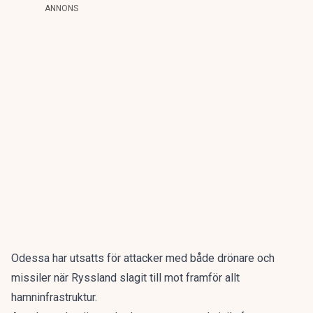
ANNONS
Odessa har utsatts för attacker med både drönare och
missiler när Ryssland slagit till mot framför allt
hamninfrastruktur.