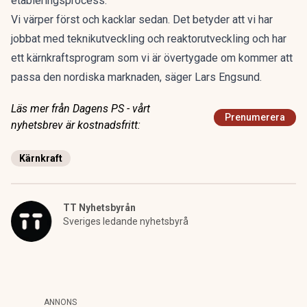
etableringsprocess.
Vi värper först och kacklar sedan. Det betyder att vi har
jobbat med teknikutveckling och reaktorutveckling och har
ett kärnkraftsprogram som vi är övertygade om kommer att
passa den nordiska marknaden, säger Lars Engsund.
Läs mer från Dagens PS - vårt
Prenumerera
nyhetsbrev är kostnadsfritt:
Kärnkraft
TT Nyhetsbyrån
Sveriges ledande nyhetsbyrå
ANNONS