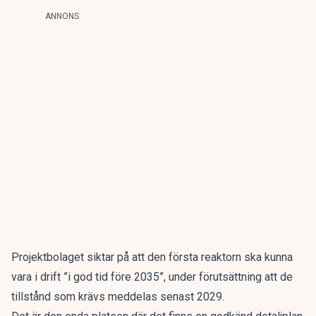
ANNONS
Projektbolaget siktar på att den första reaktorn ska kunna
vara i drift ”i god tid före 2035”, under förutsättning att de
tillstånd som krävs meddelas senast 2029.