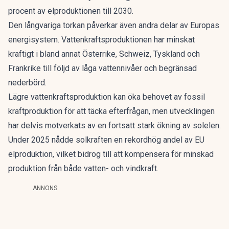
procent av elproduktionen till 2030.
Den långvariga torkan påverkar även andra delar av Europas
energisystem. Vattenkraftsproduktionen har minskat
kraftigt i bland annat Österrike, Schweiz, Tyskland och
Frankrike till följd av låga vattennivåer och begränsad
nederbörd.
Lägre vattenkraftsproduktion kan öka behovet av fossil
kraftproduktion för att täcka efterfrågan, men utvecklingen
har delvis motverkats av en fortsatt stark ökning av solelen.
Under 2025 nådde solkraften en rekordhög andel av EU
elproduktion, vilket bidrog till att kompensera för minskad
produktion från både vatten- och vindkraft.
ANNONS