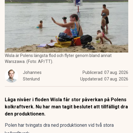
Wisla är Polens längsta flod och flyter genom bland annat
Warszawa. (Foto: AP/TT).
Johannes
Publicerad:
07 aug. 2026
Stenlund
Uppdaterad:
07 aug. 2026
Låga nivåer i floden Wisla får stor påverkan på Polens
kolkraftverk. Nu har man tagit beslutet att tillfälligt dra
den produktionen.
Polen har tvingats dra ned produktionen vid två stora