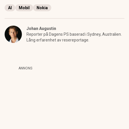
AI
Mobil
Nokia
Johan Augustin
Reporter på Dagens PS baserad i Sydney, Australien.
Lång erfarenhet av resereportage.
ANNONS