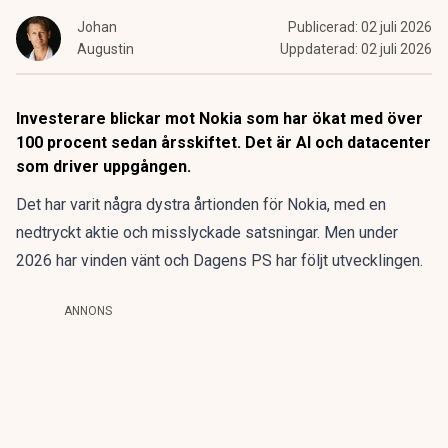
Johan
Publicerad:
02 juli 2026
Augustin
Uppdaterad:
02 juli 2026
Investerare blickar mot Nokia som har ökat med över
100 procent sedan årsskiftet. Det är AI och datacenter
som driver uppgången.
Det har varit några dystra årtionden för Nokia, med en
nedtryckt aktie och misslyckade satsningar.
Men under
2026 har vinden vänt
och Dagens PS har följt utvecklingen.
ANNONS