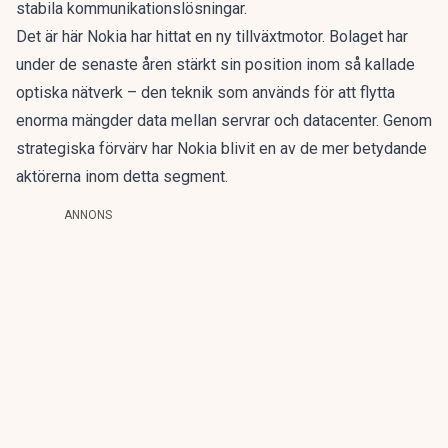
stabila kommunikationslösningar.
Det är här Nokia har hittat en ny tillväxtmotor. Bolaget har
under de senaste åren stärkt sin position inom så kallade
optiska nätverk – den teknik som används för att flytta
enorma mängder data mellan servrar och datacenter. Genom
strategiska förvärv har Nokia blivit en av de mer betydande
aktörerna inom detta segment.
ANNONS