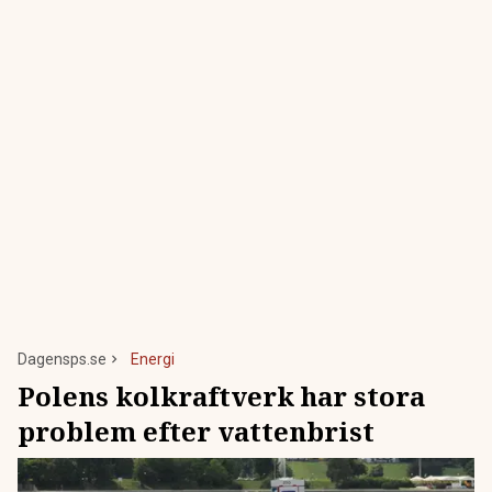
Dagensps.se
Energi
Polens kolkraftverk har stora
problem efter vattenbrist