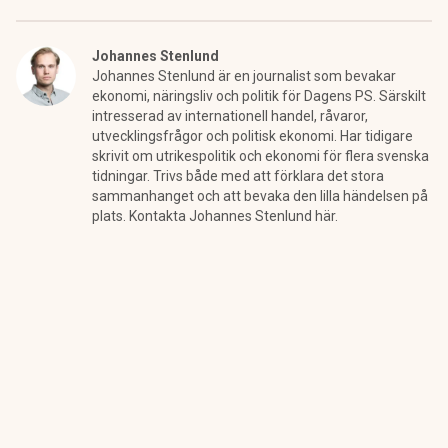
Johannes Stenlund
Johannes Stenlund är en journalist som bevakar
ekonomi, näringsliv och politik för Dagens PS. Särskilt
intresserad av internationell handel, råvaror,
utvecklingsfrågor och politisk ekonomi. Har tidigare
skrivit om utrikespolitik och ekonomi för flera svenska
tidningar. Trivs både med att förklara det stora
sammanhanget och att bevaka den lilla händelsen på
plats. Kontakta Johannes Stenlund här.