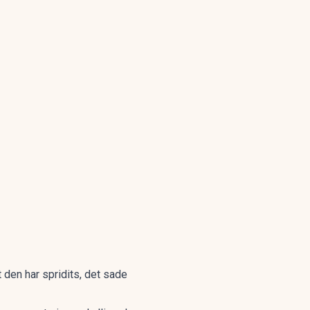
 den har spridits, det sade