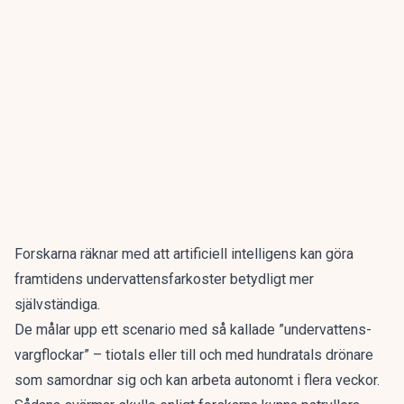
Forskarna räknar med att artificiell intelligens kan göra
framtidens undervattensfarkoster betydligt mer
självständiga.
De målar upp ett scenario med så kallade ”undervattens-
vargflockar” – tiotals eller till och med hundratals drönare
som samordnar sig och kan arbeta autonomt i flera veckor.