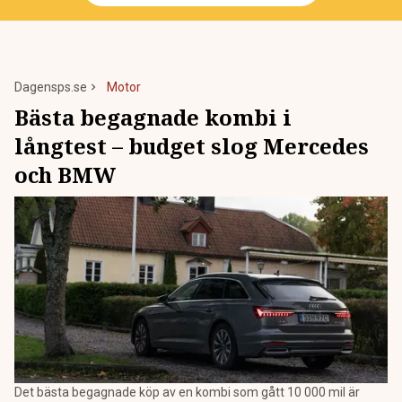
Dagensps.se
Motor
Bästa begagnade kombi i
långtest – budget slog Mercedes
och BMW
Det bästa begagnade köp av en kombi som gått 10 000 mil är