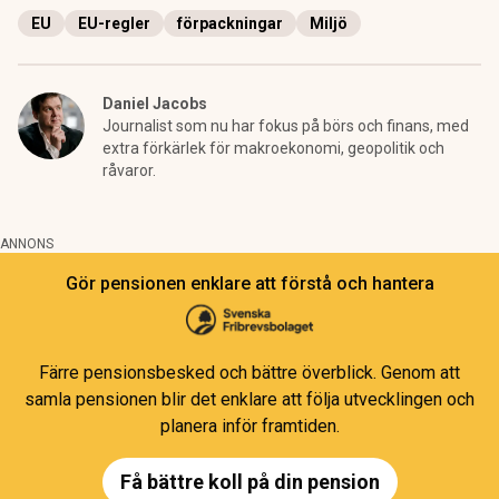
EU
EU-regler
förpackningar
Miljö
Daniel Jacobs
Journalist som nu har fokus på börs och finans, med
extra förkärlek för makroekonomi, geopolitik och
råvaror.
ANNONS
Gör pensionen enklare att förstå och hantera
Färre pensionsbesked och bättre överblick. Genom att
samla pensionen blir det enklare att följa utvecklingen och
planera inför framtiden.
Få bättre koll på din pension