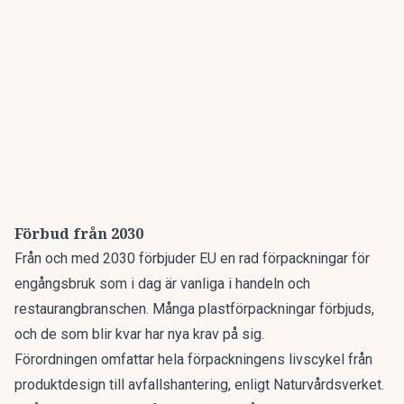
Förbud från 2030
Från och med 2030 förbjuder EU en rad förpackningar för
engångsbruk som i dag är vanliga i handeln och
restaurangbranschen. Många plastförpackningar förbjuds,
och de som blir kvar har nya krav på sig.
Förordningen omfattar hela förpackningens livscykel från
produktdesign till avfallshantering,
enligt Naturvårdsverket.