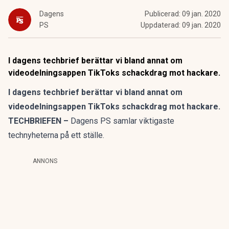
Dagens
Publicerad:
09 jan. 2020
PS
Uppdaterad:
09 jan. 2020
I dagens techbrief berättar vi bland annat om
videodelningsappen TikToks schackdrag mot hackare.
I dagens techbrief berättar vi bland annat om
videodelningsappen TikToks schackdrag mot hackare.
TECHBRIEFEN
–
Dagens PS samlar viktigaste
technyheterna på ett ställe.
ANNONS