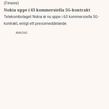
(Finwire)
Nokia uppe i 63 kommersiella 5G-kontrakt
Telekombolaget Nokia är nu uppe i 63 kommersiella 5G-
kontrakt, enligt ett pressmeddelande.
ANNONS