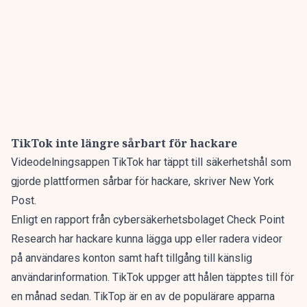
TikTok inte längre sårbart för hackare
Videodelningsappen TikTok har täppt till säkerhetshål som
gjorde plattformen sårbar för hackare, skriver New York
Post.
Enligt en rapport från cybersäkerhetsbolaget Check Point
Research har hackare kunna lägga upp eller radera videor
på användares konton samt haft tillgång till känslig
användarinformation. TikTok uppger att hålen täpptes till för
en månad sedan. TikTop är en av de populärare apparna