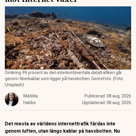
Omkring 99 procent av den interkontinentala datatrafiken går
genom fiberkablar som ligger på havsbotten. Genrefoto. (Foto:
Unsplash)
Matilda
Publicerad:
08 aug. 2026
Habbe
Uppdaterad:
08 aug. 2026
Det mesta av världens internettrafik färdas inte
genom luften, utan längs kablar på havsbotten. Nu