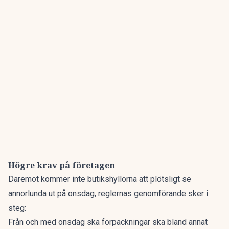
Högre krav på företagen
Däremot kommer inte butikshyllorna att plötsligt se
annorlunda ut på onsdag, reglernas genomförande sker i
steg:
Från och med onsdag ska förpackningar ska bland annat