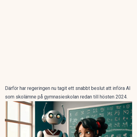
Därför har regeringen nu tagit ett snabbt beslut att införa AI
som skolämne på gymnasieskolan redan till hösten 2024.