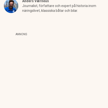
Anders Værnéus
Journalist, författare och expert på historia inom
näringslivet, klassiska båtar och bilar.
ANNONS