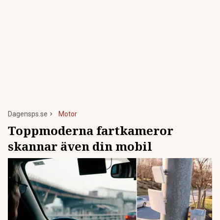
Dagensps.se
Motor
Toppmoderna fartkameror
skannar även din mobil