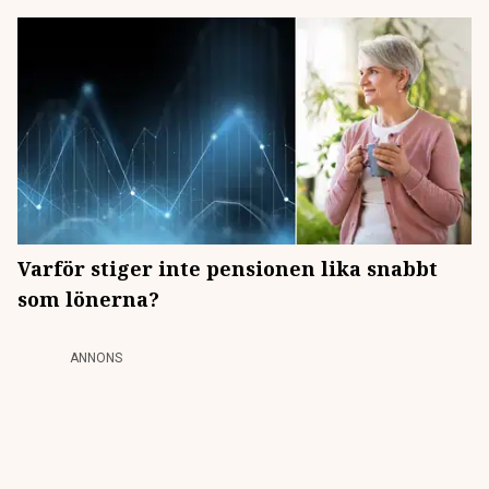
Varför stiger inte pensionen lika snabbt
som lönerna?
ANNONS