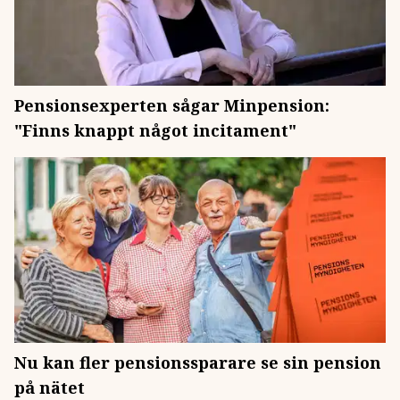
Pensionsexperten sågar Minpension:
"Finns knappt något incitament"
Nu kan fler pensionssparare se sin pension
på nätet