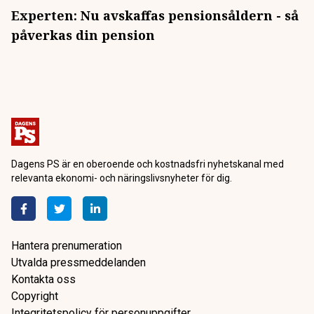
Experten: Nu avskaffas pensionsåldern - så
påverkas din pension
Dagens PS är en oberoende och kostnadsfri nyhetskanal med
relevanta ekonomi- och näringslivsnyheter för dig.
Hantera prenumeration
Utvalda pressmeddelanden
Kontakta oss
Copyright
Integritetspolicy för personuppgifter