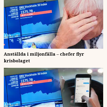
Anställda i miljonfälla – chefer flyr
krisbolaget