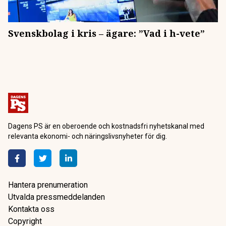
Svenskbolag i kris – ägare: ”Vad i h-vete”
Dagens PS är en oberoende och kostnadsfri nyhetskanal med
relevanta ekonomi- och näringslivsnyheter för dig.
Hantera prenumeration
Utvalda pressmeddelanden
Kontakta oss
Copyright