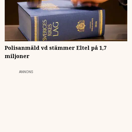
Polisanmäld vd stämmer Eltel på 1,7
miljoner
ANNONS