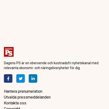
Dagens PS är en oberoende och kostnadsfri nyhetskanal med
relevanta ekonomi- och näringslivsnyheter för dig.
Hantera prenumeration
Utvalda pressmeddelanden
Kontakta oss
Copyright