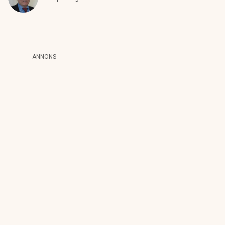
ANNONS