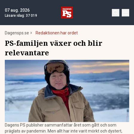
07 aug. 2026
Läsare idag:
37 019
Dagensps.se
Redaktionen har ordet
PS-familjen växer och blir
relevantare
Dagens PS publisher sammanfattar året som gått och som
präglats av pandemin. Men allt har inte varit mörkt och dystert,