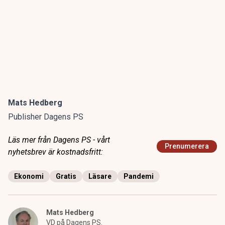
Mats Hedberg
Publisher Dagens PS
Läs mer från Dagens PS - vårt
Prenumerera
nyhetsbrev är kostnadsfritt:
Ekonomi
Gratis
Läsare
Pandemi
Mats Hedberg
VD på Dagens PS.