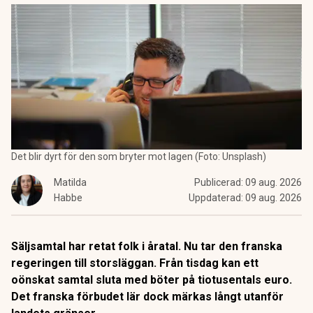
Det blir dyrt för den som bryter mot lagen (Foto: Unsplash)
Matilda
Publicerad:
09 aug. 2026
Habbe
Uppdaterad:
09 aug. 2026
Säljsamtal har retat folk i åratal. Nu tar den franska
regeringen till storsläggan. Från tisdag kan ett
oönskat samtal sluta med böter på tiotusentals euro.
Det franska förbudet lär dock märkas långt utanför