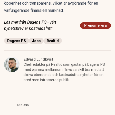
öppenhet och transparens, vilket är avgörande för en
välfungerande finansiell marknad.
Läs mer från Dagens PS - vårt
Prenumerera
nyhetsbrev är kostnadsfritt:
Dagens PS
Jobb
Realtid
Edvard Lundkvist
Chefredaktör på Realtid som gästar på Dagens PS
med ojämna mellanrum. Trivs särskilt bra med att
skriva oberoende och kostnadsfria nyheter för en
bred men intresserad publik.
ANNONS