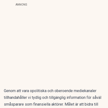
ANNONS
Genom att vara opolitiska och oberoende mediekanaler
tillhandahåller vi tydlig och tillgänglig information för såväl
småsparare som finansiella aktörer. Målet är att bidra till