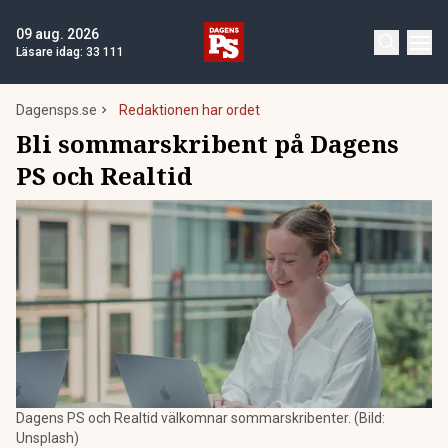
09 aug. 2026
Läsare idag:
33 111
Dagensps.se
Redaktionen har ordet
Bli sommarskribent på Dagens
PS och Realtid
Dagens PS och Realtid välkomnar sommarskribenter. (Bild:
Unsplash)