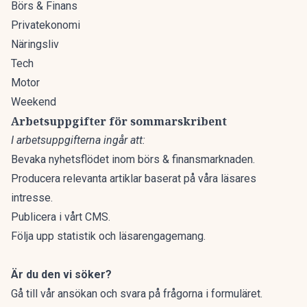
Börs & Finans
Privatekonomi
Näringsliv
Tech
Motor
Weekend
Arbetsuppgifter
för sommarskribent
I arbetsuppgifterna ingår att:
Bevaka nyhetsflödet inom börs & finansmarknaden.
Producera relevanta artiklar baserat på våra läsares
intresse.
Publicera i vårt CMS.
Följa upp statistik och läsarengagemang.
Är du den vi söker?
Gå till vår ansökan och svara på frågorna i formuläret.