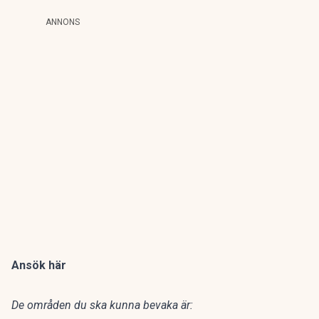
ANNONS
Ansök här
De områden du ska kunna bevaka är: