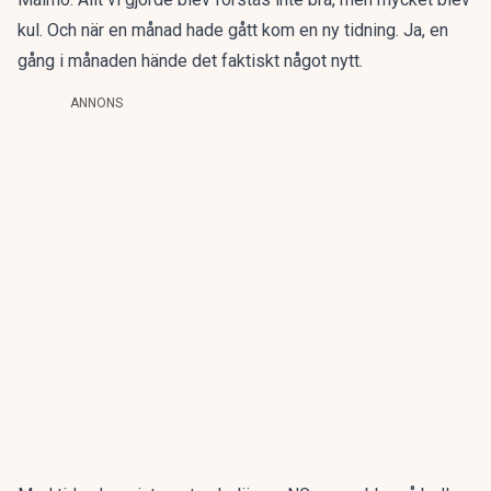
kul. Och när en månad hade gått kom en ny tidning. Ja, en
gång i månaden hände det faktiskt något nytt.
ANNONS