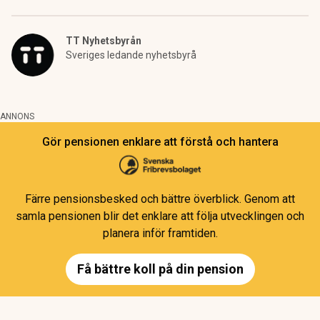
TT Nyhetsbyrån
Sveriges ledande nyhetsbyrå
ANNONS
Gör pensionen enklare att förstå och hantera
Färre pensionsbesked och bättre överblick. Genom att
samla pensionen blir det enklare att följa utvecklingen och
planera inför framtiden.
Få bättre koll på din pension