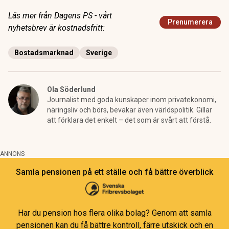
Läs mer från Dagens PS - vårt
Prenumerera
nyhetsbrev är kostnadsfritt:
Bostadsmarknad
Sverige
Ola Söderlund
Journalist med goda kunskaper inom privatekonomi,
näringsliv och börs, bevakar även världspolitik. Gillar
att förklara det enkelt – det som är svårt att förstå.
ANNONS
Samla pensionen på ett ställe och få bättre överblick
Har du pension hos flera olika bolag? Genom att samla
pensionen kan du få bättre kontroll, färre utskick och en