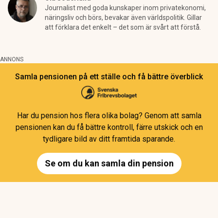
Journalist med goda kunskaper inom privatekonomi,
näringsliv och börs, bevakar även världspolitik. Gillar
att förklara det enkelt – det som är svårt att förstå.
ANNONS
Samla pensionen på ett ställe och få bättre överblick
Har du pension hos flera olika bolag? Genom att samla
pensionen kan du få bättre kontroll, färre utskick och en
tydligare bild av ditt framtida sparande.
Se om du kan samla din pension