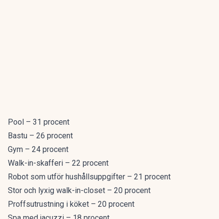
Pool – 31 procent
Bastu – 26 procent
Gym – 24 procent
Walk-in-skafferi – 22 procent
Robot som utför hushållsuppgifter – 21 procent
Stor och lyxig walk-in-closet – 20 procent
Proffsutrustning i köket – 20 procent
Spa med jacuzzi – 18 procent