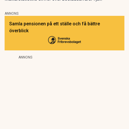
ANNONS
Samla pensionen på ett ställe och få bättre
överblick
ANNONS