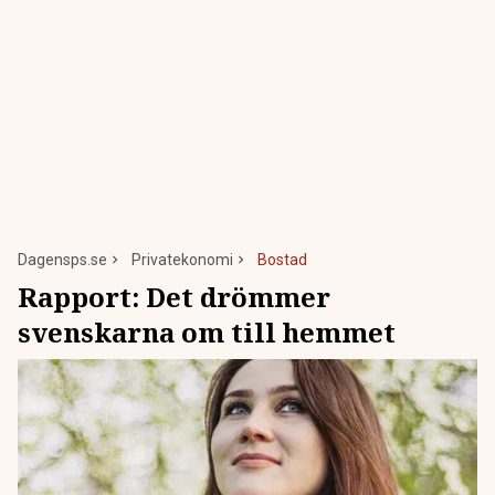
Dagensps.se
Privatekonomi
Bostad
Rapport: Det drömmer
svenskarna om till hemmet