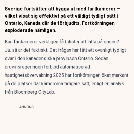
Sverige fortsätter att bygga ut med fartkameror –
vilket visat sig effektivt på ett väldigt tydligt sätt i
Ontario, Kanada där de förbjudits. Fortkörningen
exploderade nämligen.
Kan fartkameror verkligen få bilister att lätta på gasen?
Ja, så är det faktiskt. Det frågan har fått ett ovanligt tydligt
svar i den kanadensiska provinsen Ontario. Sedan
provinsregeringen förbjöd automatiserad
hastighetsövervakning 2025 har fortkörningen ökat markant
på de platser där kamerorna tidigare satt, enligt
en analys
från Bloomberg CityLab.
ANNONS