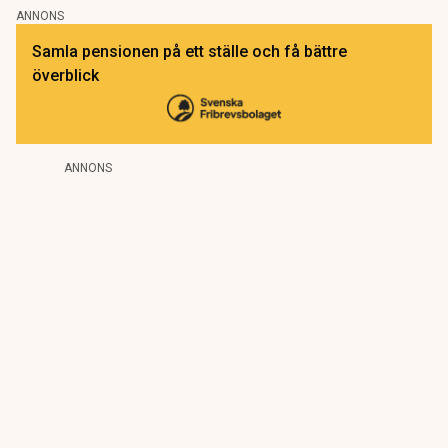
ANNONS
Samla pensionen på ett ställe och få bättre
överblick
ANNONS