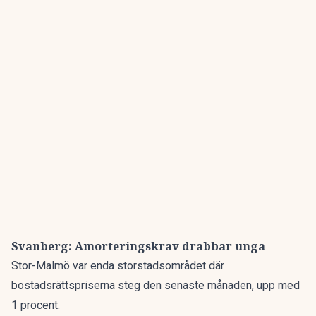
Svanberg: Amorteringskrav drabbar unga
Stor-Malmö var enda storstadsområdet där
bostadsrättspriserna steg den senaste månaden, upp med
1 procent.