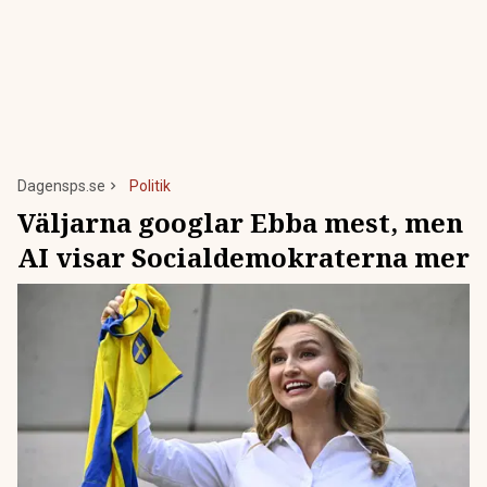
Dagensps.se
Politik
Väljarna googlar Ebba mest, men
AI visar Socialdemokraterna mer