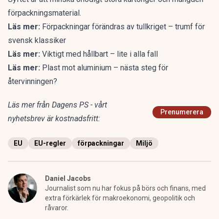
förpackningsmaterial.
Läs mer:
Förpackningar förändras av tullkriget – trumf för
svensk klassiker
Läs mer:
Viktigt med hållbart – lite i alla fall
Läs mer:
Plast mot aluminium – nästa steg för
återvinningen?
Läs mer från Dagens PS - vårt
Prenumerera
nyhetsbrev är kostnadsfritt:
EU
EU-regler
förpackningar
Miljö
Daniel Jacobs
Journalist som nu har fokus på börs och finans, med
extra förkärlek för makroekonomi, geopolitik och
råvaror.