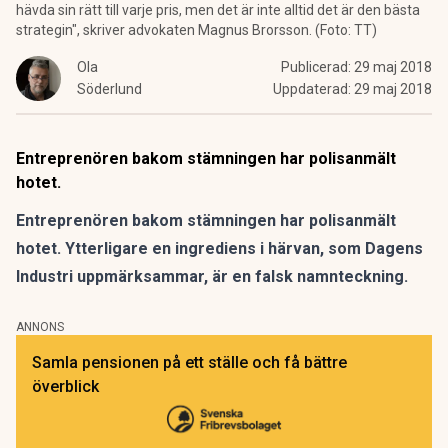
hävda sin rätt till varje pris, men det är inte alltid det är den bästa
strategin", skriver advokaten Magnus Brorsson. (Foto: TT)
Ola
Publicerad:
29 maj 2018
Söderlund
Uppdaterad:
29 maj 2018
Entreprenören bakom stämningen har polisanmält
hotet.
Entreprenören bakom stämningen har polisanmält
hotet. Ytterligare en ingrediens i härvan,
som Dagens
Industri uppmärksammar
, är en falsk namnteckning.
ANNONS
Samla pensionen på ett ställe och få bättre
överblick