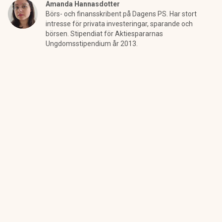
Amanda Hannasdotter
Börs- och finansskribent på Dagens PS. Har stort
intresse för privata investeringar, sparande och
börsen. Stipendiat för Aktiespararnas
Ungdomsstipendium år 2013.