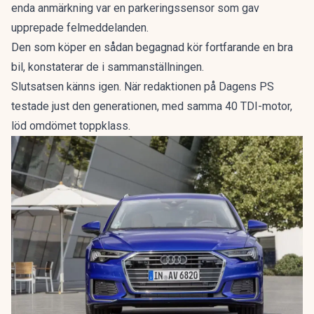
enda anmärkning var en parkeringssensor som gav
upprepade felmeddelanden.
Den som köper en sådan begagnad kör fortfarande en bra
bil, konstaterar de i sammanställningen.
Slutsatsen känns igen. När redaktionen på Dagens PS
testade just den generationen, med samma 40 TDI-motor,
löd omdömet
toppklass
.