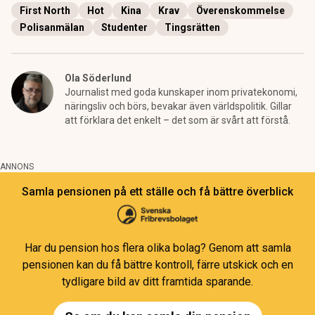
First North
Hot
Kina
Krav
Överenskommelse
Polisanmälan
Studenter
Tingsrätten
Ola Söderlund
Journalist med goda kunskaper inom privatekonomi,
näringsliv och börs, bevakar även världspolitik. Gillar
att förklara det enkelt – det som är svårt att förstå.
ANNONS
Samla pensionen på ett ställe och få bättre överblick
Har du pension hos flera olika bolag? Genom att samla
pensionen kan du få bättre kontroll, färre utskick och en
tydligare bild av ditt framtida sparande.