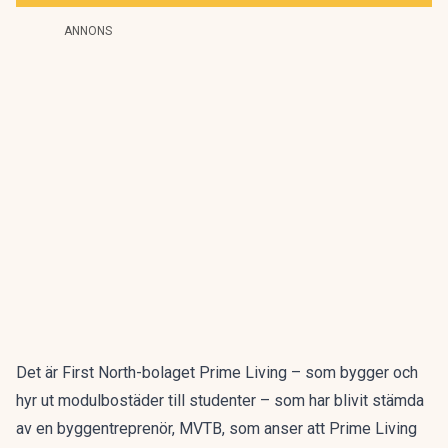
ANNONS
Det är First North-bolaget Prime Living – som bygger och
hyr ut modulbostäder till studenter – som har blivit stämda
av en byggentreprenör, MVTB, som anser att Prime Living