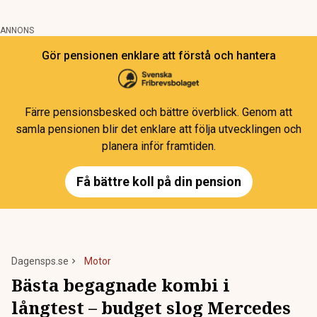
ANNONS
Gör pensionen enklare att förstå och hantera
Färre pensionsbesked och bättre överblick. Genom att
samla pensionen blir det enklare att följa utvecklingen och
planera inför framtiden.
Få bättre koll på din pension
Dagensps.se
Motor
Bästa begagnade kombi i
långtest – budget slog Mercedes