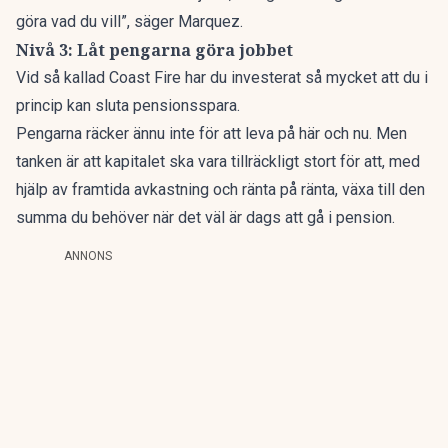
göra vad du vill”, säger Marquez.
Nivå 3: Låt pengarna göra jobbet
Vid så kallad Coast Fire
har du investerat så mycket att du i
princip kan sluta pensionsspara.
Pengarna räcker ännu inte för att leva på här och nu. Men
tanken är att kapitalet ska vara tillräckligt stort för att, med
hjälp av framtida avkastning och ränta på ränta, växa till den
summa du behöver när det väl är dags att gå i pension.
ANNONS