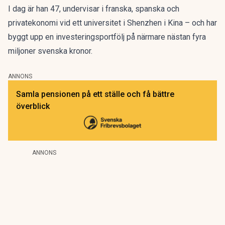
I dag är han 47, undervisar i franska, spanska och
privatekonomi vid ett universitet i Shenzhen i Kina – och har
byggt upp en investeringsportfölj på närmare nästan fyra
miljoner svenska kronor.
ANNONS
Samla pensionen på ett ställe och få bättre
överblick
ANNONS