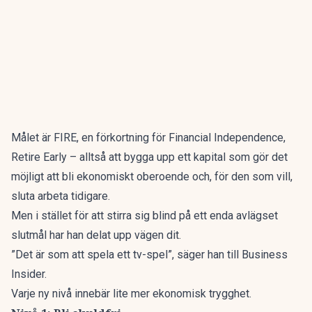
Målet är FIRE
, en förkortning för Financial Independence,
Retire Early – alltså att bygga upp ett kapital som gör det
möjligt att bli ekonomiskt oberoende och, för den som vill,
sluta arbeta tidigare.
Men i stället för att stirra sig blind på ett enda avlägset
slutmål har han delat upp vägen dit.
”Det är som att spela ett tv-spel”, säger han till
Business
Insider.
Varje ny nivå innebär lite mer ekonomisk trygghet.