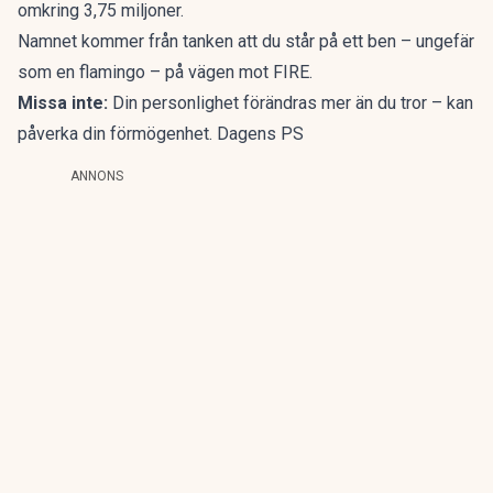
omkring 3,75 miljoner.
Namnet kommer från tanken att du står på ett ben – ungefär
som en flamingo – på vägen mot FIRE.
Missa inte:
Din personlighet förändras mer än du tror – kan
påverka din förmögenhet. Dagens PS
ANNONS