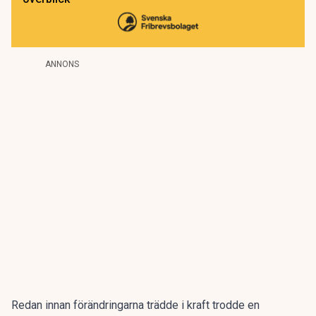
ANNONS
Redan innan förändringarna trädde i kraft
trodde en