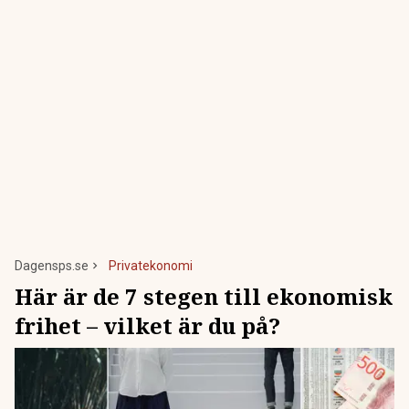
Dagensps.se
Privatekonomi
Här är de 7 stegen till ekonomisk
frihet – vilket är du på?