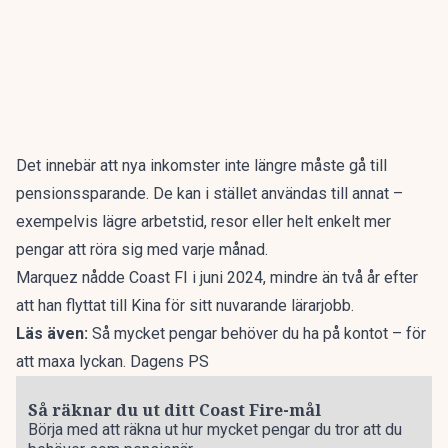
Det innebär att nya inkomster inte längre måste gå till
pensionssparande. De kan i stället användas till annat –
exempelvis lägre arbetstid, resor eller helt enkelt mer
pengar att röra sig med varje månad.
Marquez nådde Coast FI i juni 2024, mindre än två år efter
att han flyttat till Kina för sitt nuvarande lärarjobb.
Läs även:
Så mycket pengar behöver du ha på kontot – för
att maxa lyckan. Dagens PS
Så räknar du ut ditt Coast Fire-mål
Börja med att räkna ut hur mycket pengar du tror att du