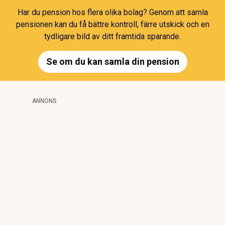
Har du pension hos flera olika bolag? Genom att samla
pensionen kan du få bättre kontroll, färre utskick och en
tydligare bild av ditt framtida sparande.
Se om du kan samla din pension
ANNONS