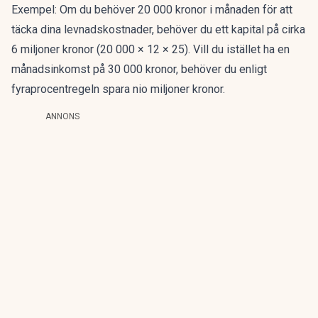
Exempel
: Om du behöver 20 000 kronor i månaden för att
täcka dina levnadskostnader, behöver du ett kapital på cirka
6 miljoner kronor (20 000 × 12 × 25). Vill du istället ha en
månadsinkomst på 30 000 kronor, behöver du enligt
fyraprocentregeln spara nio miljoner kronor.
ANNONS