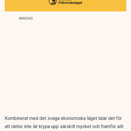
ANNONS
Kombinerat med det svaga ekonomiska läget talar det för
att räntor inte lär krypa upp särskilt mycket och framför allt