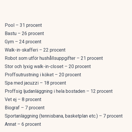
Pool – 31 procent
Bastu – 26 procent
Gym – 24 procent
Walk-in-skafferi – 22 procent
Robot som utför hushållsuppgifter – 21 procent
Stor och lyxig walk-in-closet – 20 procent
Proffsutrustning i köket – 20 procent
Spa med jacuzzi – 18 procent
Proffsig ljudanläggning i hela bostaden – 12 procent
Vet ej – 8 procent
Biograf – 7 procent
Sportanläggning (tennisbana, basketplan etc.) – 7 procent
Annat – 6 procent