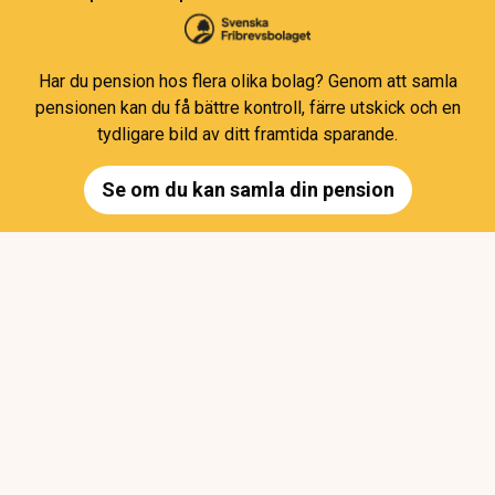
Har du pension hos flera olika bolag? Genom att samla
pensionen kan du få bättre kontroll, färre utskick och en
tydligare bild av ditt framtida sparande.
Se om du kan samla din pension