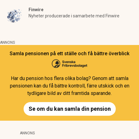
Finwire
Nyheter producerade i samarbete med Finwire
ANNONS
Samla pensionen på ett ställe och få bättre överblick
Har du pension hos flera olika bolag? Genom att samla
pensionen kan du få bättre kontroll, färre utskick och en
tydligare bild av ditt framtida sparande.
Se om du kan samla din pension
ANNONS