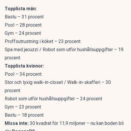
Topplista män:
Bastu – 31 procent
Pool – 28 procent
Gym – 24 procent
Proffsutrustning i köket – 23 procent
Spa med jacuzzi / Robot som utför hushållsuppgifter – 19
procent
Topplista kvinnor:
Pool – 34 procent
Stor och lyxig walk-in-closet / Walk-in-skafferi – 30
procent
Robot som utför hushållsuppgifter – 24 procent
Gym – 23 procent
Bastu – 18 procent
Missa inte:
30 kvadrat för 11,9 miljoner – nu kan boden bli