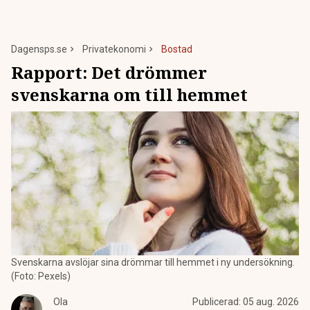
Dagensps.se
Privatekonomi
Bostad
Rapport: Det drömmer
svenskarna om till hemmet
Svenskarna avslöjar sina drömmar till hemmet i ny undersökning.
(Foto: Pexels)
Ola
Publicerad:
05 aug. 2026