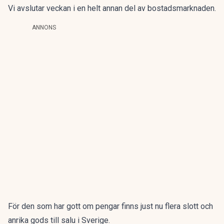
Vi avslutar veckan i en helt annan del av bostadsmarknaden.
ANNONS
För den som har gott om pengar finns just nu flera slott och
anrika gods till salu i Sverige.