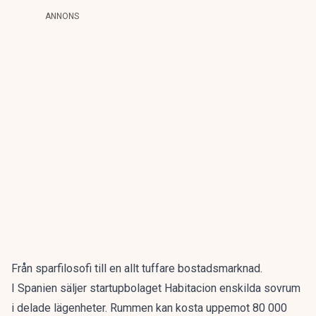
ANNONS
Från sparfilosofi till en allt tuffare bostadsmarknad.
I Spanien säljer startupbolaget Habitacion enskilda sovrum
i delade lägenheter. Rummen kan kosta uppemot 80 000