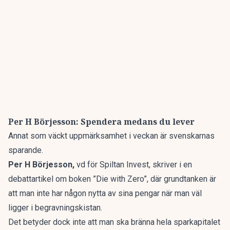
Per H Börjesson: Spendera medans du lever
Annat som väckt uppmärksamhet i veckan är svenskarnas
sparande.
Per H Börjesson,
vd för Spiltan Invest, skriver i en
debattartikel om boken ”Die with Zero”, där grundtanken är
att man inte har någon nytta av sina pengar när man väl
ligger i begravningskistan.
Det betyder dock inte att man ska bränna hela sparkapitalet