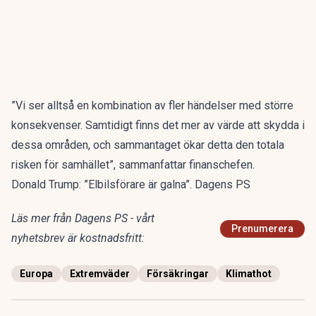
”Vi ser alltså en kombination av fler händelser med större
konsekvenser. Samtidigt finns det mer av värde att skydda i
dessa områden, och sammantaget ökar detta den totala
risken för samhället”, sammanfattar finanschefen.
Donald Trump: ”Elbilsförare är galna”. Dagens PS
Läs mer från Dagens PS - vårt
Prenumerera
nyhetsbrev är kostnadsfritt:
Europa
Extremväder
Försäkringar
Klimathot