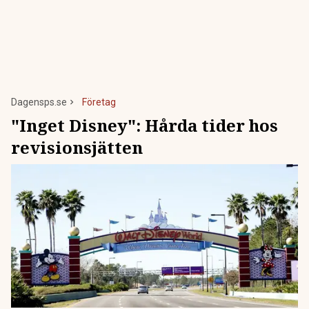
Dagensps.se
Företag
"Inget Disney": Hårda tider hos
revisionsjätten