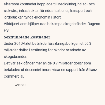
eftersom kostnader kopplade till nedkylning, hälso- och
sjukvård, infrastruktur för nödsituationer, transport och
jordbruk kan tynga ekonomin i stort.
Vilddjuret som hjälper oss bekämpa skogsbränder. Dagens
PS
Sexdubblade kostnader
Under 2010-talet betalade försäkringsbolagen ut 56,3
miljarder dollar i ersättning för skador orsakade av
skogsbränder.
Det var sex gånger mer än de 8,7 miljarder dollar som
betalades ut decenniet innan, visar en rapport från Allianz
Commercial.
ANNONS