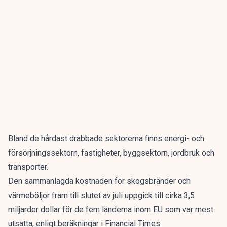
Bland de hårdast drabbade sektorerna finns energi- och
försörjningssektorn, fastigheter, byggsektorn, jordbruk och
transporter.
Den sammanlagda kostnaden för skogsbränder och
värmeböljor fram till slutet av juli uppgick till cirka 3,5
miljarder dollar för de fem länderna inom EU som var mest
utsatta, enligt beräkningar i Financial Times.