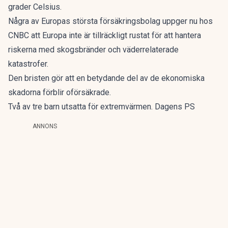
grader Celsius.
Några av Europas största försäkringsbolag uppger nu hos
CNBC
att Europa inte är tillräckligt rustat för att hantera
riskerna med skogsbränder och väderrelaterade
katastrofer.
Den bristen gör att en betydande del av de ekonomiska
skadorna förblir oförsäkrade.
Två av tre barn utsatta för extremvärmen. Dagens PS
ANNONS