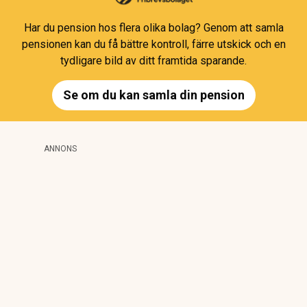
Har du pension hos flera olika bolag? Genom att samla
pensionen kan du få bättre kontroll, färre utskick och en
tydligare bild av ditt framtida sparande.
Se om du kan samla din pension
ANNONS