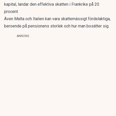
kapital, landar den effektiva skatten i Frankrike på 20
procent.
Även Malta och Italien kan vara skattemässigt fördelaktiga,
beroende på pensionens storlek och hur man bosätter sig.
ANNONS