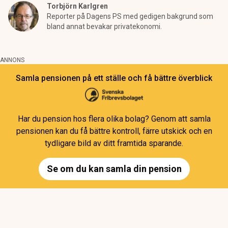
Torbjörn Karlgren
Reporter på Dagens PS med gedigen bakgrund som
bland annat bevakar privatekonomi.
ANNONS
Samla pensionen på ett ställe och få bättre överblick
Har du pension hos flera olika bolag? Genom att samla
pensionen kan du få bättre kontroll, färre utskick och en
tydligare bild av ditt framtida sparande.
Se om du kan samla din pension