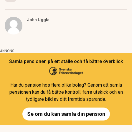
John Uggla
ANNONS
Samla pensionen på ett ställe och få bättre överblick
Har du pension hos flera olika bolag? Genom att samla
pensionen kan du få bättre kontroll, färre utskick och en
tydligare bild av ditt framtida sparande.
Se om du kan samla din pension