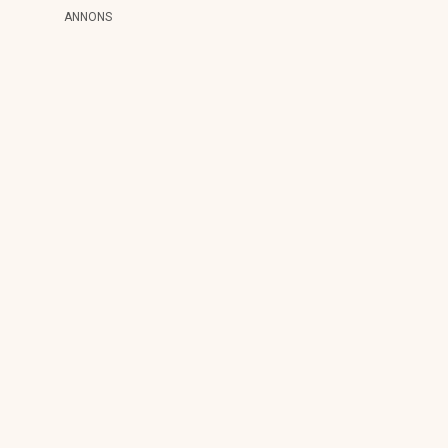
ANNONS