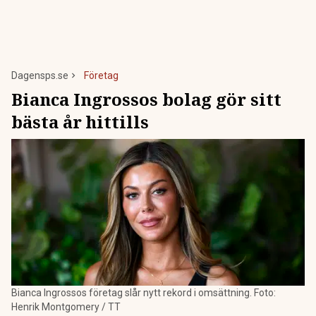
Dagensps.se
Företag
Bianca Ingrossos bolag gör sitt
bästa år hittills
Bianca Ingrossos företag slår nytt rekord i omsättning. Foto:
Henrik Montgomery / TT