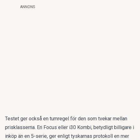
ANNONS
Testet ger också en tumregel för den som tvekar mellan
prisklasserna. En Focus eller i30 Kombi, betydligt billigare i
inköp än en 5-serie, ger enligt tyskarnas protokoll en mer