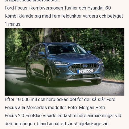
Ford Focus i kombiversionen Turnier och Hyundai i30
Kombi klarade sig med fem felpunkter vardera och betyget
1 minus.
Efter 10 000 mil och nerplockad del för del så slår Ford
Focus alla Mercedes modeller. Foto: Morgan Petri
Focus 2.0 EcoBlue visade endast mindre anmärkningar vid
demonteringen, bland annat ett visst oljeläckage vid