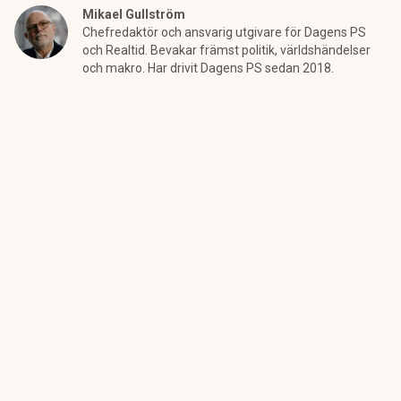
Mikael Gullström
Chefredaktör och ansvarig utgivare för Dagens PS
och Realtid. Bevakar främst politik, världshändelser
och makro. Har drivit Dagens PS sedan 2018.