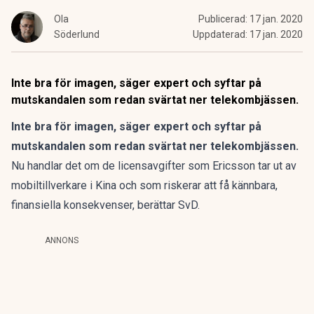
Ola
Publicerad:
17 jan. 2020
Söderlund
Uppdaterad:
17 jan. 2020
Inte bra för imagen, säger expert och syftar på
mutskandalen som redan svärtat ner telekombjässen.
Inte bra för imagen, säger expert och syftar på
mutskandalen som redan svärtat ner telekombjässen.
Nu handlar det om de licensavgifter som Ericsson tar ut av
mobiltillverkare i Kina och som riskerar att få kännbara,
finansiella konsekvenser, berättar SvD.
ANNONS