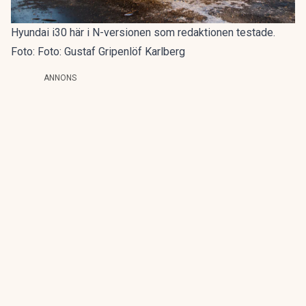
Hyundai i30 här i N-versionen som redaktionen testade.
Foto: Foto: Gustaf Gripenlöf Karlberg
ANNONS