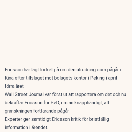
Ericsson har lagt locket på om den utredning som pågår i
Kina efter tillslaget mot bolagets kontor i Peking i april
förra året.
Wall Street Journal
var först ut att rapportera om det och nu
bekräftar Ericsson för SvD, om än knapphändigt, att
granskningen fortfarande pågår.
Experter ger samtidigt Ericsson kritik för bristfällig
information i ärendet.