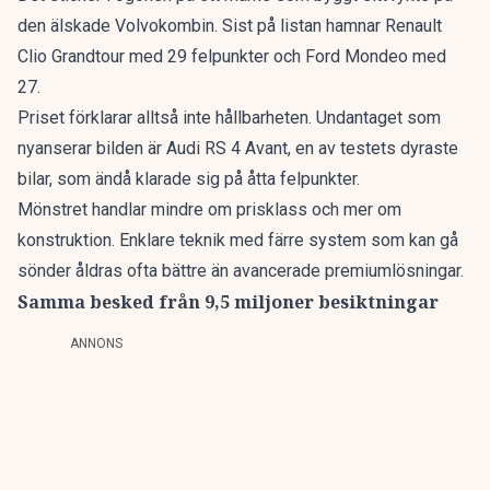
den älskade Volvokombin
. Sist på listan hamnar Renault
Clio Grandtour med 29 felpunkter och Ford Mondeo med
27.
Priset förklarar alltså inte hållbarheten. Undantaget som
nyanserar bilden är Audi RS 4 Avant, en av testets dyraste
bilar, som ändå klarade sig på åtta felpunkter.
Mönstret handlar mindre om prisklass och mer om
konstruktion. Enklare teknik med färre system som kan gå
sönder åldras ofta bättre än avancerade premiumlösningar.
Samma besked från 9,5 miljoner besiktningar
ANNONS