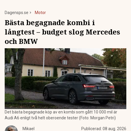
Dagensps.se
Motor
Bästa begagnade kombi i
långtest – budget slog Mercedes
och BMW
Det bästa begagnade köp av en kombi som gått 10 000 mil är
Audi A6 enligt två helt oberoende tester (Foto: Morgan Petri)
Mikael
Publicerad:
08 aug. 2026