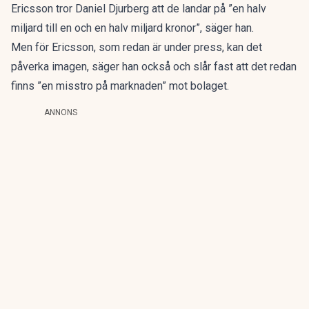
Ericsson tror Daniel Djurberg att de landar på ”en halv
miljard till en och en halv miljard kronor”, säger han.
Men för Ericsson, som redan är under press, kan det
påverka imagen, säger han också och slår fast att det redan
finns ”en misstro på marknaden” mot bolaget.
ANNONS