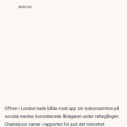
ANNONS
Offren i London hade båda visat upp sin lyxkonsumtion på
sociala medier, konstaterade åklagaren under rättegången.
Chainalysis varnar i rapporten för just det mönstret.