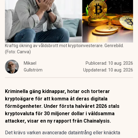
Kraftig ökning av våldsbrott mot kryptoinvesterare. Genrebild.
(Foto: Canva)
Mikael
Publicerad:
10 aug. 2026
Gullström
Uppdaterad:
10 aug. 2026
Kriminella gäng kidnappar, hotar och torterar
kryptoägare för att komma åt deras digitala
förmögenheter. Under första halvåret 2026 stals
kryptovaluta för 30 miljoner dollar i våldsamma
attacker, visar en ny rapport från Chainalysis.
Det krävs varken avancerade dataintrång eller knäckta