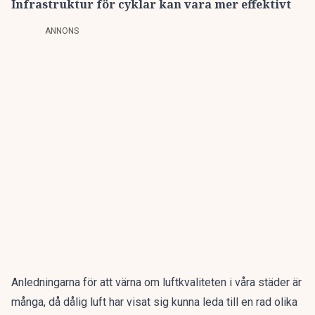
Infrastruktur för cyklar kan vara mer effektivt
ANNONS
Anledningarna för att värna om luftkvaliteten i våra städer är
många, då dålig luft har visat sig kunna leda till en rad olika