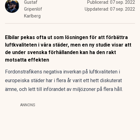
Gustaf
Publicerad:
07 sep. 2022
Gripenlöf
Uppdaterad:
07 sep. 2022
Karlberg
Elbilar pekas ofta ut som lösningen för att förbättra
luftkvaliteten i våra städer, men en ny studie visar att
de under svenska förhållanden kan ha den rakt
motsatta effekten
Fordonstrafikens negativa inverkan på luftkvaliteten i
europeiska städer har i flera år varit ett hett diskuterat
ämne, och lett till införandet av miljözoner på flera håll.
ANNONS