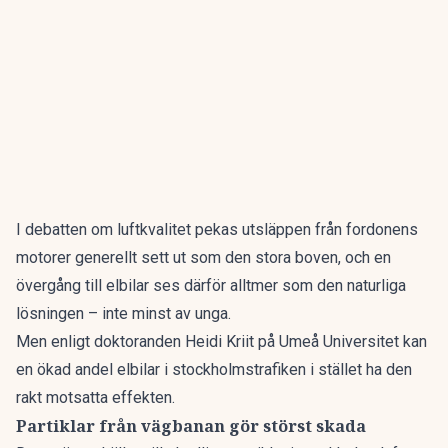
I debatten om luftkvalitet pekas utsläppen från fordonens
motorer generellt sett ut som den stora boven, och en
övergång till elbilar ses därför alltmer som den naturliga
lösningen –
inte minst av unga.
Men enligt doktoranden Heidi Kriit på Umeå Universitet kan
en ökad andel elbilar i stockholmstrafiken i stället ha den
rakt motsatta effekten.
Partiklar från vägbanan gör störst skada