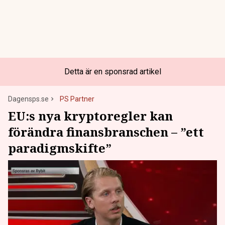
Detta är en sponsrad artikel
Dagensps.se
PS Partner
EU:s nya kryptoregler kan
förändra finansbranschen – ”ett
paradigmskifte”