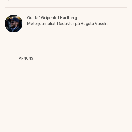
Gustaf Gripenlöf Karlberg
Motorjournalist. Redaktör på Högsta Växeln.
ANNONS