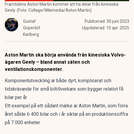
Framtidens Aston Martin kommer att ha delar från kinesiska
Geely. (Foto: Collage/Wikimedia/Aston Martin)
Gustaf
Publicerad:
30 juni 2023
Gripenlöf
Uppdaterad:
10 apr. 2025
Karlberg
Aston Martin ska börja använda från kinesiska Volvo-
ägaren Geely – bland annat säten och
ventilationskomponenter.
Komponentutveckling är både dyrt, komplicerat och
tidskrävande för små biltillverkare som bygger relativt få
bilar per år.
Ett exempel på ett sådant märke är Aston Martin, som förra
året sålde 6 400 bilar och i år siktar på en produktionssiffra
på 7 000 enheter.