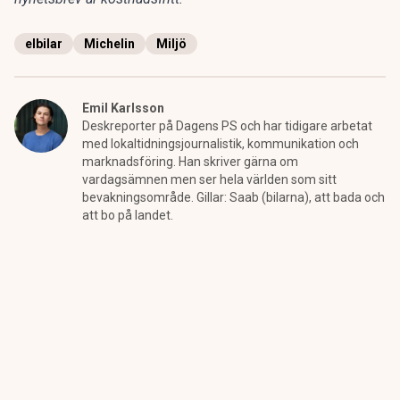
elbilar
Michelin
Miljö
Emil Karlsson
Deskreporter på Dagens PS och har tidigare arbetat
med lokaltidningsjournalistik, kommunikation och
marknadsföring. Han skriver gärna om
vardagsämnen men ser hela världen som sitt
bevakningsområde. Gillar: Saab (bilarna), att bada och
att bo på landet.