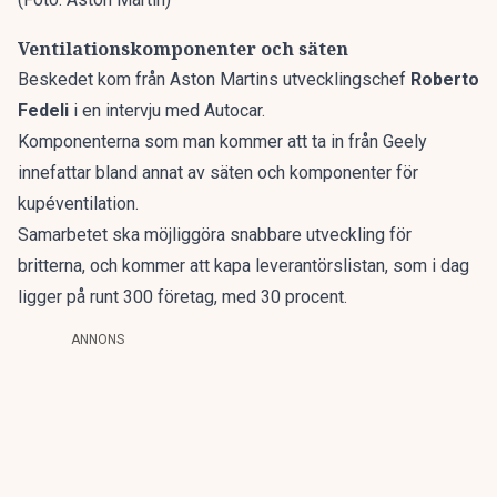
Ventilationskomponenter och säten
Beskedet kom från Aston Martins utvecklingschef
Roberto
Fedeli
i en
intervju med Autocar.
Komponenterna som man kommer att ta in från Geely
innefattar bland annat av säten och komponenter för
kupéventilation.
Samarbetet ska möjliggöra snabbare utveckling för
britterna, och kommer att kapa leverantörslistan, som i dag
ligger på runt 300 företag, med 30 procent.
ANNONS