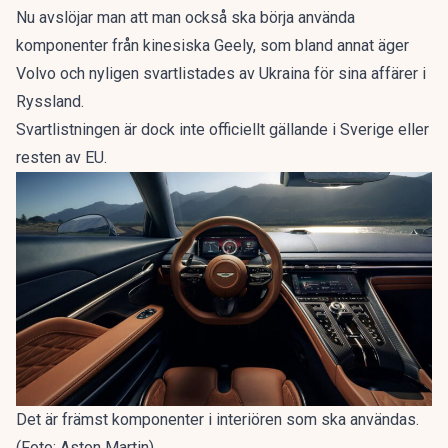
Nu avslöjar man att man också ska börja använda
komponenter från kinesiska Geely, som bland annat äger
Volvo och nyligen svartlistades av Ukraina för sina affärer i
Ryssland.
Svartlistningen är dock inte officiellt gällande i Sverige eller
resten av EU.
Det är främst komponenter i interiören som ska användas.
(Foto: Aston Martin)