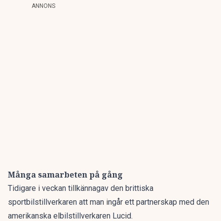
ANNONS
Många samarbeten på gång
Tidigare i veckan tillkännagav den brittiska
sportbilstillverkaren att man ingår ett partnerskap med den
amerikanska elbilstillverkaren Lucid.