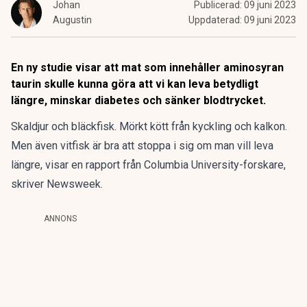
Johan
Publicerad:
09 juni 2023
Augustin
Uppdaterad:
09 juni 2023
En ny studie visar att mat som innehåller aminosyran
taurin skulle kunna göra att vi kan leva betydligt
längre, minskar diabetes och sänker blodtrycket.
Skaldjur och bläckfisk. Mörkt kött från kyckling och kalkon.
Men även vitfisk är bra att stoppa i sig om man vill leva
längre, visar en rapport från Columbia University-forskare,
skriver Newsweek.
ANNONS