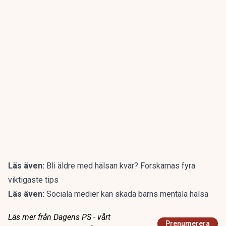
Läs även:
Bli äldre med hälsan kvar? Forskarnas fyra
viktigaste tips
Läs även:
Sociala medier kan skada barns mentala hälsa
Läs mer från Dagens PS - vårt
Prenumerera