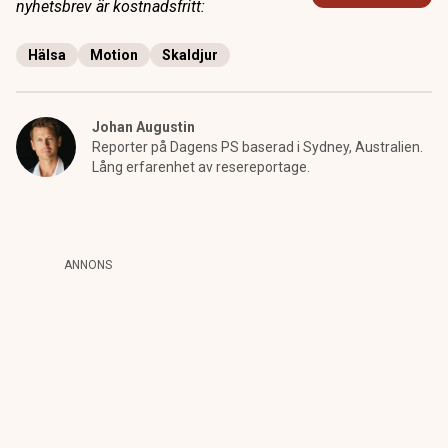
nyhetsbrev är kostnadsfritt:
Hälsa
Motion
Skaldjur
Johan Augustin
Reporter på Dagens PS baserad i Sydney, Australien.
Lång erfarenhet av resereportage.
ANNONS