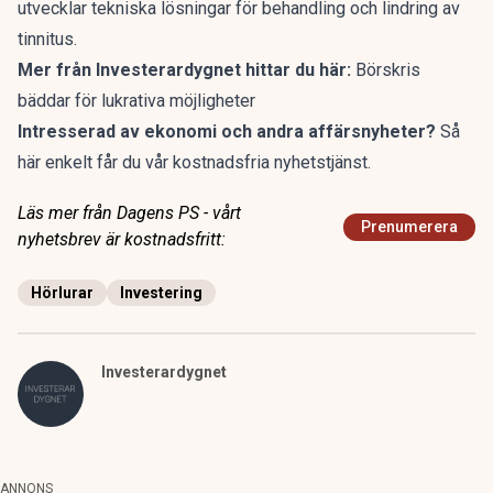
utvecklar tekniska lösningar för behandling och lindring av
tinnitus.
Mer från Investerardygnet hittar du här:
Börskris
bäddar för lukrativa möjligheter
Intresserad av ekonomi och andra affärsnyheter?
Så
här enkelt får du vår kostnadsfria
nyhetstjänst
.
Läs mer från Dagens PS - vårt
Prenumerera
nyhetsbrev är kostnadsfritt:
Hörlurar
Investering
Investerardygnet
ANNONS