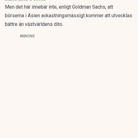
Men det här innebär inte, enligt Goldman Sachs, att
börserna i Asien avkastningsmässigt kommer att utvecklas
bättre än västvärldens dito.
ANNONS