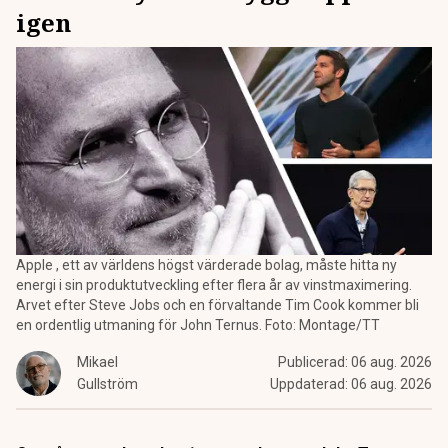
igen
Apple , ett av världens högst värderade bolag, måste hitta ny
energi i sin produktutveckling efter flera år av vinstmaximering.
Arvet efter Steve Jobs och en förvaltande Tim Cook kommer bli
en ordentlig utmaning för John Ternus. Foto: Montage/TT
Mikael
Publicerad:
06 aug. 2026
Gullström
Uppdaterad:
06 aug. 2026