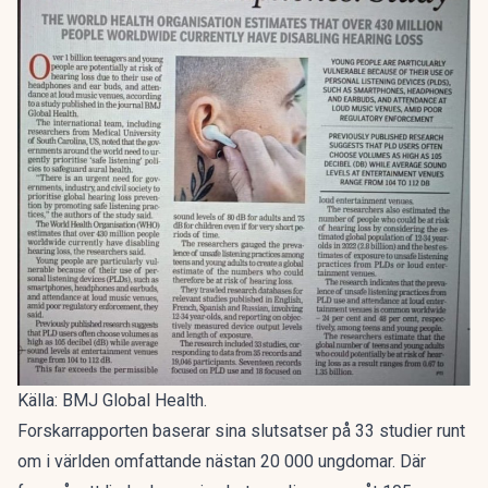
Källa: BMJ Global Health.
Forskarrapporten baserar sina slutsatser på 33 studier runt
om i världen omfattande nästan 20 000 ungdomar. Där