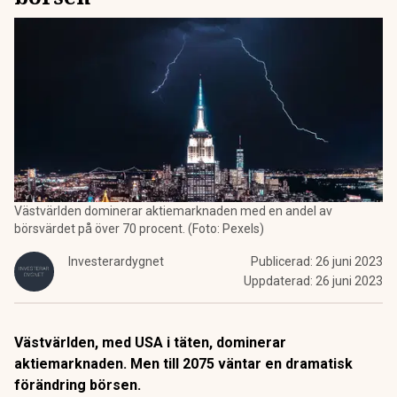
Västvärlden dominerar aktiemarknaden med en andel av
börsvärdet på över 70 procent. (Foto: Pexels)
Investerardygnet
Publicerad:
26 juni 2023
Uppdaterad:
26 juni 2023
Västvärlden, med USA i täten, dominerar
aktiemarknaden. Men till 2075 väntar en dramatisk
förändring börsen.