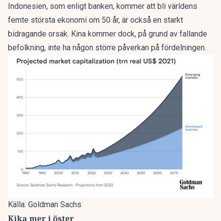
Indonesien, som enligt banken, kommer att bli världens
femte största ekonomi om 50 år, är också en starkt
bidragande orsak. Kina kommer dock, på grund av fallande
befolkning, inte ha någon större påverkan på fördelningen.
Källa: Goldman Sachs
Kika mer i öster