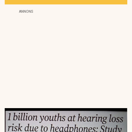
ANNONS