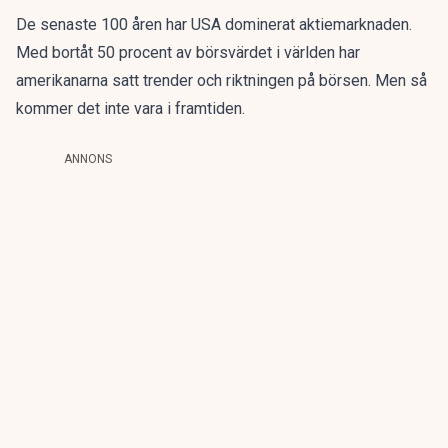
De senaste 100 åren har USA dominerat aktiemarknaden.
Med bortåt 50 procent av börsvärdet i världen har
amerikanarna satt trender och riktningen på börsen. Men så
kommer det inte vara i framtiden.
ANNONS