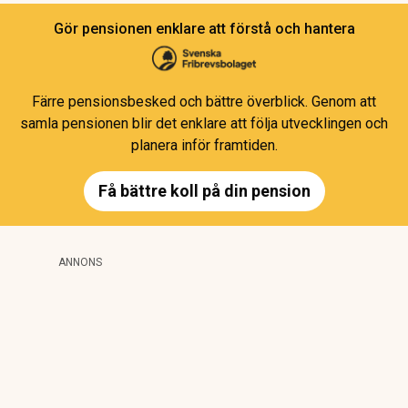
Gör pensionen enklare att förstå och hantera
Färre pensionsbesked och bättre överblick. Genom att
samla pensionen blir det enklare att följa utvecklingen och
planera inför framtiden.
Få bättre koll på din pension
ANNONS