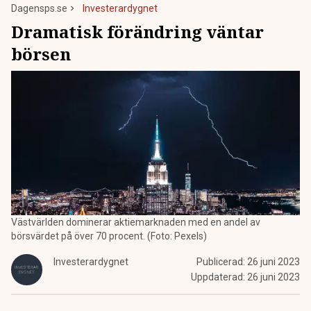
Dagensps.se
Investerardygnet
Dramatisk förändring väntar
börsen
Västvärlden dominerar aktiemarknaden med en andel av
börsvärdet på över 70 procent. (Foto: Pexels)
Investerardygnet
Publicerad:
26 juni 2023
Uppdaterad:
26 juni 2023