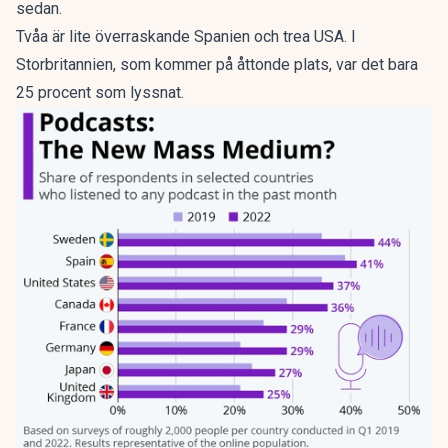
sedan.
Tvåa är lite överraskande Spanien och trea USA. I
Storbritannien, som kommer på åttonde plats, var det bara
25 procent som lyssnat.