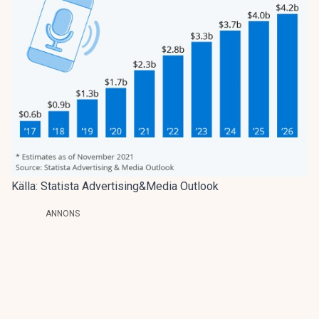
Källa: Statista Advertising&Media Outlook
ANNONS