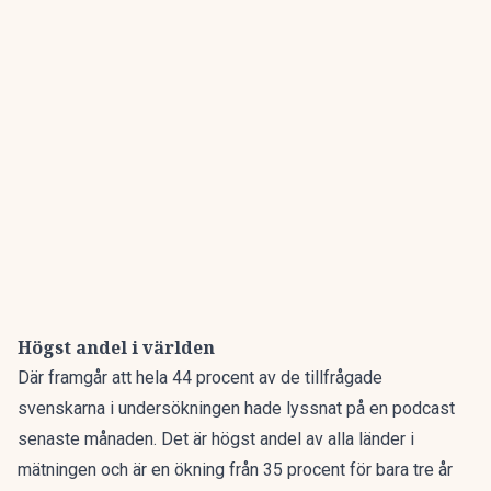
Högst andel i världen
Där framgår att hela 44 procent av de tillfrågade
svenskarna i undersökningen hade lyssnat på en podcast
senaste månaden. Det är högst andel av alla länder i
mätningen och är en ökning från 35 procent för bara tre år