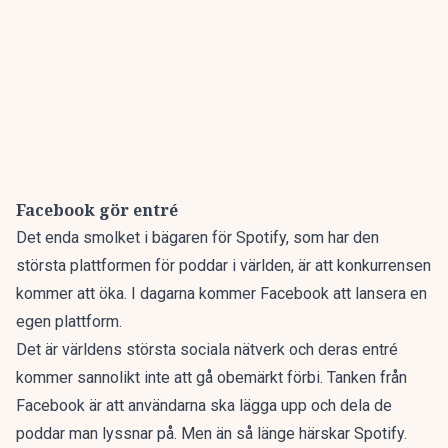
Facebook gör entré
Det enda smolket i bägaren för Spotify, som har den
största plattformen för poddar i världen, är att konkurrensen
kommer att öka. I dagarna kommer Facebook att lansera en
egen plattform.
Det är världens största sociala nätverk och deras entré
kommer sannolikt inte att gå obemärkt förbi. Tanken från
Facebook är att användarna ska lägga upp och dela de
poddar man lyssnar på. Men än så länge härskar Spotify.