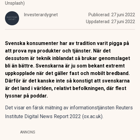
Unsplash)
Investerardygnet
Publicerad:
27 juni 2022
Uppdaterad:
27 juni 2022
Svenska konsumenter har av tradition varit pigga på
att prova nya produkter och tjänster. När det
dessutom är teknik inblandat så brukar genomslaget
bli än bättre. Svenskarna är ju som bekant extremt
uppkopplade när det gäller fast och mobilt bredband.
Därför är det kanske inte så konstigt att svenskarna
är det land i världen, relativt befolkningen, där flest
lyssnar på poddar.
Det visar en färsk mätning av informationstjänsten
Reuters
Institute Digital News Report 2022 (ox.ac.uk)
.
ANNONS