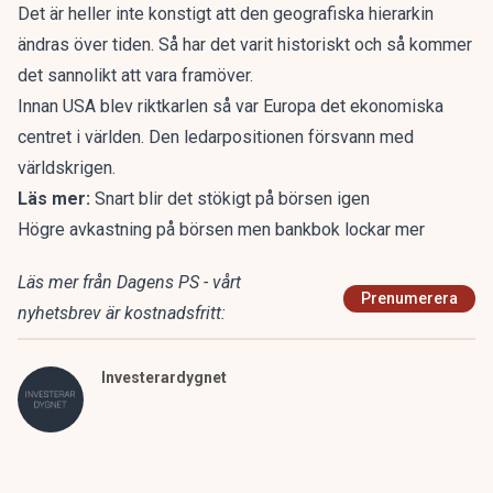
Det är heller inte konstigt att den geografiska hierarkin
ändras över tiden. Så har det varit historiskt och så kommer
det sannolikt att vara framöver.
Innan USA blev riktkarlen så var Europa det ekonomiska
centret i världen. Den ledarpositionen försvann med
världskrigen.
Läs mer:
Snart blir det stökigt på börsen igen
Högre avkastning på börsen men bankbok lockar mer
Läs mer från Dagens PS - vårt
Prenumerera
nyhetsbrev är kostnadsfritt:
Investerardygnet