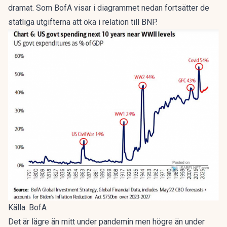
dramat. Som
BofA visar i diagrammet nedan
fortsätter de
statliga utgifterna att öka i relation till BNP.
Källa: BofA
Det är lägre än mitt under pandemin men högre än under