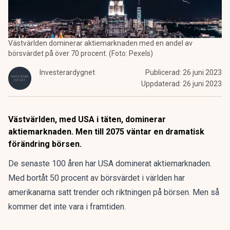
Västvärlden dominerar aktiemarknaden med en andel av
börsvärdet på över 70 procent. (Foto: Pexels)
Investerardygnet
Publicerad:
26 juni 2023
Uppdaterad:
26 juni 2023
Västvärlden, med USA i täten, dominerar
aktiemarknaden. Men till 2075 väntar en dramatisk
förändring börsen.
De senaste 100 åren har USA dominerat aktiemarknaden.
Med bortåt 50 procent av börsvärdet i världen har
amerikanarna satt trender och riktningen på börsen. Men så
kommer det inte vara i framtiden.