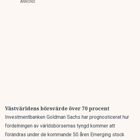
ANNONS
Västvärldens börsvärde över 70 procent
Investmentbanken Goldman Sachs har prognosticerat hur
fördelningen av världsbörsernas tyngd kommer att
förändras under de kommande 50 åren
Emerging stock