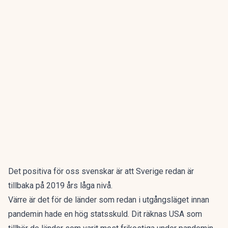
Det positiva för oss svenskar är att Sverige redan är
tillbaka på 2019 års låga nivå.
Värre är det för de länder som redan i utgångsläget innan
pandemin hade en hög statsskuld. Dit räknas USA som