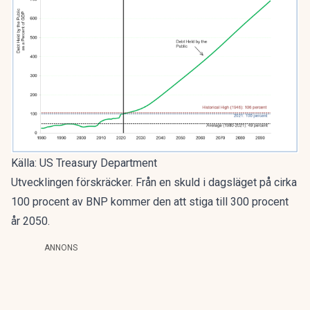
Källa: US Treasury Department
Utvecklingen förskräcker. Från en skuld i dagsläget på cirka
100 procent av BNP kommer den att stiga till 300 procent
år 2050.
ANNONS