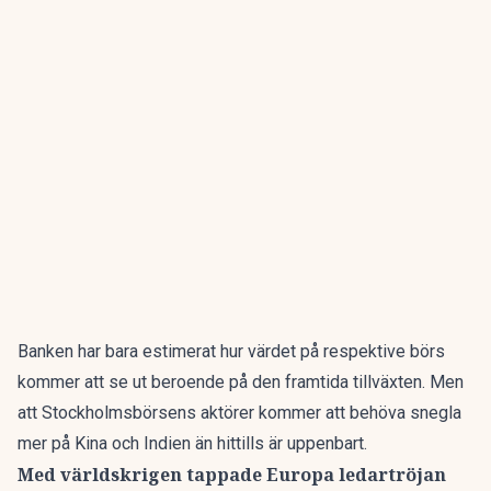
Banken har bara estimerat hur värdet på respektive börs
kommer att se ut beroende på den framtida tillväxten. Men
att Stockholmsbörsens aktörer kommer att behöva snegla
mer på Kina och Indien än hittills är uppenbart.
Med världskrigen tappade Europa ledartröjan