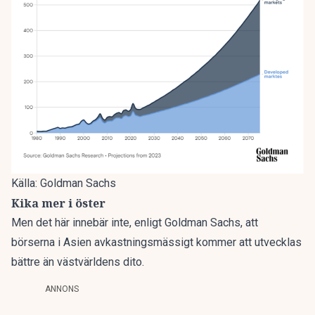
Källa: Goldman Sachs
Kika mer i öster
Men det här innebär inte, enligt Goldman Sachs, att
börserna i Asien avkastningsmässigt kommer att utvecklas
bättre än västvärldens dito.
ANNONS