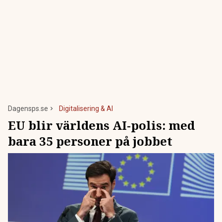
Dagensps.se
Digitalisering & AI
EU blir världens AI-polis: med
bara 35 personer på jobbet