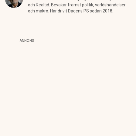
och Realtid. Bevakar främst politik, världshändelser
och makro. Har drivit Dagens PS sedan 2018.
ANNONS