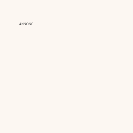
ANNONS