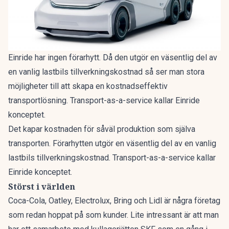
Einride har ingen förarhytt. Då den utgör en väsentlig del av
en vanlig lastbils tillverkningskostnad så ser man stora
möjligheter till att skapa en kostnadseffektiv
transportlösning. Transport-as-a-service kallar Einride
konceptet.
Det kapar kostnaden för såväl produktion som själva
transporten. Förarhytten utgör en väsentlig del av en vanlig
lastbils tillverkningskostnad. Transport-as-a-service kallar
Einride konceptet.
Störst i världen
Coca-Cola, Oatley, Electrolux, Bring och Lidl är några företag
som redan hoppat på som kunder. Lite intressant är att man