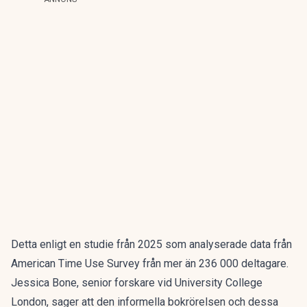
Detta enligt en studie från 2025 som analyserade data från
American Time Use Survey från mer än 236 000 deltagare.
Jessica Bone, senior forskare vid University College
London, sager att den informella bokrörelsen och dessa