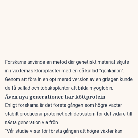
Forskarna använde en metod där genetiskt material skjuts
in i växternas kloroplaster med en så kallad ”genkanon”.
Genom att föra in en optimerad version av en grisgen kunde
de få sallad och tobaksplantor att bilda myoglobin.
Även nya generationer har köttprotein
Enligt forskarna är det första gången som högre växter
stabilt producerar proteinet och dessutom för det vidare till
nästa generation via frön.
”Vår studie visar för första gången att högre växter kan