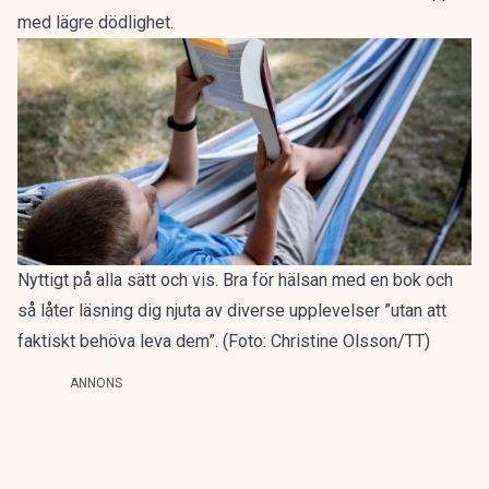
med lägre dödlighet.
Nyttigt på alla sätt och vis. Bra för hälsan med en bok och
så låter läsning dig njuta av diverse upplevelser ”utan att
faktiskt behöva leva dem”. (Foto: Christine Olsson/TT)
ANNONS