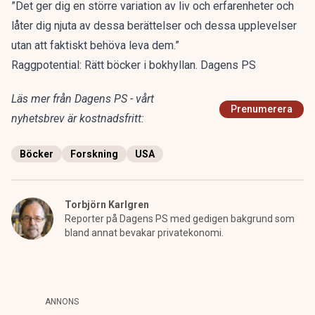
”Det ger dig en större variation av liv och erfarenheter och
låter dig njuta av dessa berättelser och dessa upplevelser
utan att faktiskt behöva leva dem.”
Raggpotential: Rätt böcker i bokhyllan. Dagens PS
Läs mer från Dagens PS - vårt
Prenumerera
nyhetsbrev är kostnadsfritt:
Böcker
Forskning
USA
Torbjörn Karlgren
Reporter på Dagens PS med gedigen bakgrund som
bland annat bevakar privatekonomi.
ANNONS