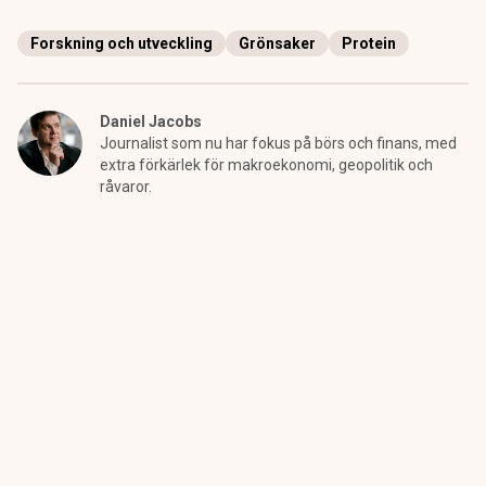
Forskning och utveckling
Grönsaker
Protein
Daniel Jacobs
Journalist som nu har fokus på börs och finans, med
extra förkärlek för makroekonomi, geopolitik och
råvaror.