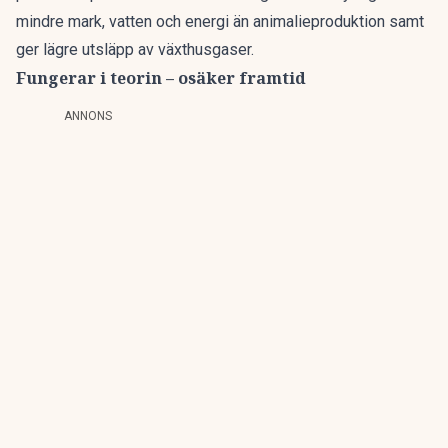
mindre mark, vatten och energi än animalieproduktion samt
ger lägre utsläpp av växthusgaser.
Fungerar i teorin – osäker framtid
ANNONS