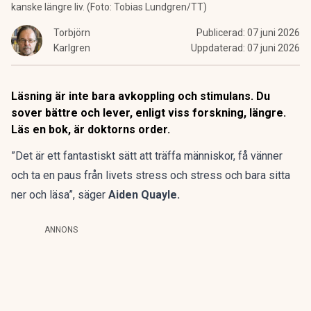
kanske längre liv. (Foto: Tobias Lundgren/TT)
Torbjörn
Publicerad:
07 juni 2026
Karlgren
Uppdaterad:
07 juni 2026
Läsning är inte bara avkoppling och stimulans. Du
sover bättre och lever, enligt viss forskning, längre.
Läs en bok, är doktorns order.
”Det är ett fantastiskt sätt att träffa människor, få vänner
och ta en paus från livets stress och stress och bara sitta
ner och läsa”, säger
Aiden Quayle.
ANNONS