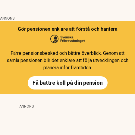
ANNONS
Gör pensionen enklare att förstå och hantera
Färre pensionsbesked och bättre överblick. Genom att
samla pensionen blir det enklare att följa utvecklingen och
planera inför framtiden.
Få bättre koll på din pension
ANNONS