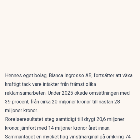
Hennes eget bolag, Bianca Ingrosso AB, fortsätter att växa
kraftigt tack vare intäkter från främst olika
reklamsamarbeten. Under 2025 ökade omsättningen med
39 procent, från cirka 20 miljoner kronor till nästan 28
miljoner kronor.
Rörelseresultatet steg samtidigt till drygt 20,6 miljoner
kronor, jämfört med 14 miljoner kronor året innan.
Sammantaget en mycket hög vinstmarginal på omkring 74