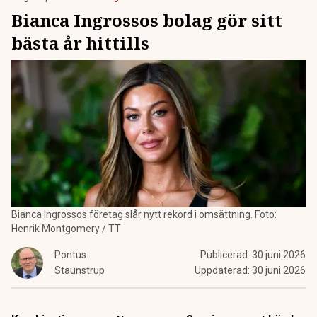
Bianca Ingrossos bolag gör sitt
bästa år hittills
Bianca Ingrossos företag slår nytt rekord i omsättning. Foto:
Henrik Montgomery / TT
Pontus
Publicerad:
30 juni 2026
Staunstrup
Uppdaterad:
30 juni 2026