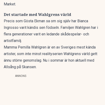
Market.
Det startade med Wahlgrens värld
Precis som Gösta Ekman sa om sig själv har Bianca
Ingrosso varit kändis sen födseln. Familjen Wahlgren har i
flera generationer varit en ledande skådespelar- och
artistfamilj.
Mamma Pernilla Wahlgren är en av Sveriges mest kända
artister, som inte minst realityserien Wahlgrens värld gett
ännu större genomslag. Nu i sommar är hon aktuell med
Allsång på Skansen.
ANNONS