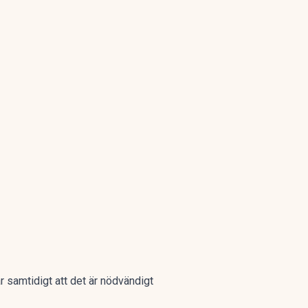
 samtidigt att det är nödvändigt