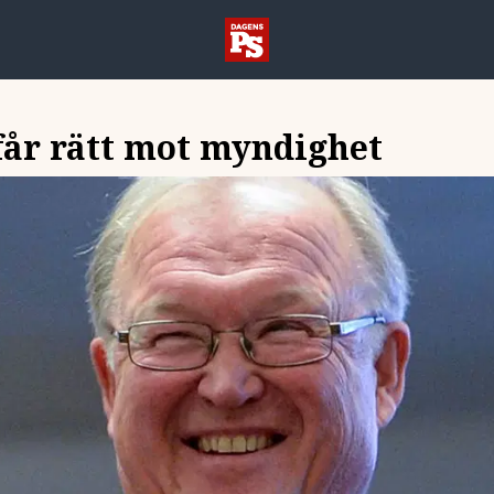
får rätt mot myndighet