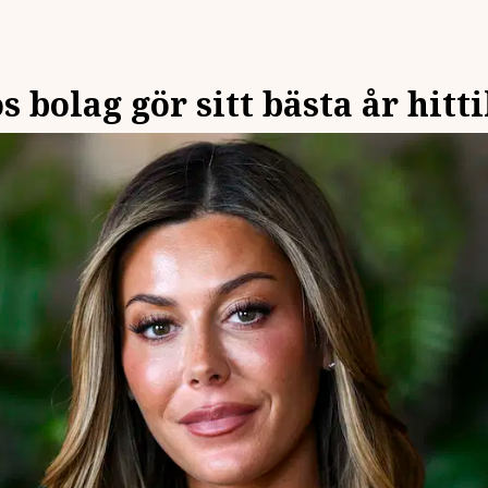
 bolag gör sitt bästa år hitti