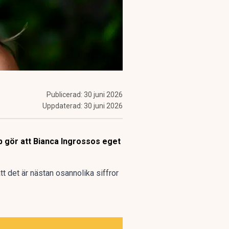
Publicerad:
30 juni 2026
Uppdaterad:
30 juni 2026
 gör att Bianca Ingrossos eget
tt det är
nästan osannolika siffror