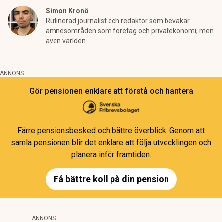
Simon Kronö
Rutinerad journalist och redaktör som bevakar
ämnesområden som företag och privatekonomi, men
även världen.
ANNONS
Gör pensionen enklare att förstå och hantera
Färre pensionsbesked och bättre överblick. Genom att
samla pensionen blir det enklare att följa utvecklingen och
planera inför framtiden.
Få bättre koll på din pension
ANNONS