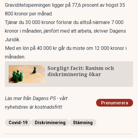
Graviditetspenningen ligger på 77,6 procent av högst 35
800 kronor per månad.
Tjänar du 30 000 kronor förlorar du alltså närmare 7 000
kronor i månaden, jämfört med att arbeta, skriver Dagens
Juridik.
Med en lön på 40 000 kr går du miste om 12 000 kronor i
månaden.
Sorgligt facit: Rasism och
diskriminering ökar
Läs mer från Dagens PS - vårt
Prenumerera
nyhetsbrev är kostnadsfritt:
Covid-19
Diskriminering
Stämning