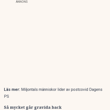
ANNONS
Läs mer:
Miljontals människor lider av postcovid Dagens
PS
Så mycket går gravida back