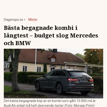
Dagensps.se
Motor
Bästa begagnade kombi i
långtest – budget slog Mercedes
och BMW
Det bästa begagnade köp av en kombi som gått 10 000 mil är
Audi A6 enligt två helt oberoende tester (Foto: Morgan Petri)